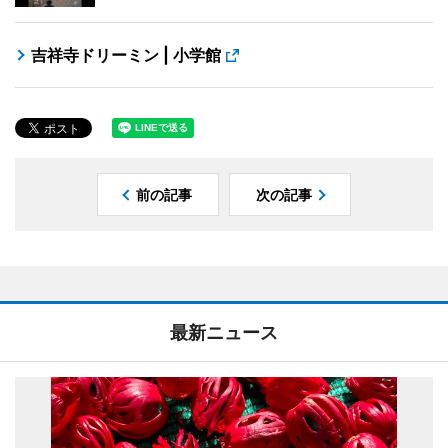
吉祥寺ドリーミン | 小学館
前の記事
次の記事
最新ニュース