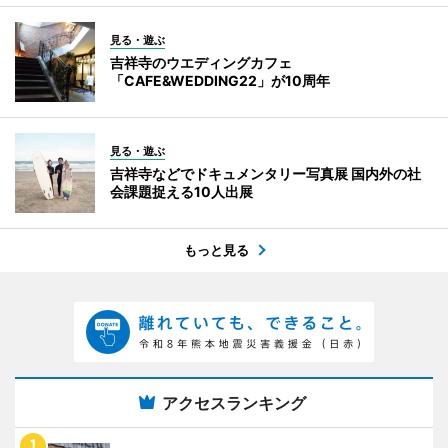
見る・遊ぶ
吉祥寺のウエディングカフェ
「CAFE&WEDDING22」が10周年
見る・遊ぶ
吉祥寺などでドキュメンタリー写真展 国内外の社
会課題捉える10人出展
もっと見る
アクセスランキング