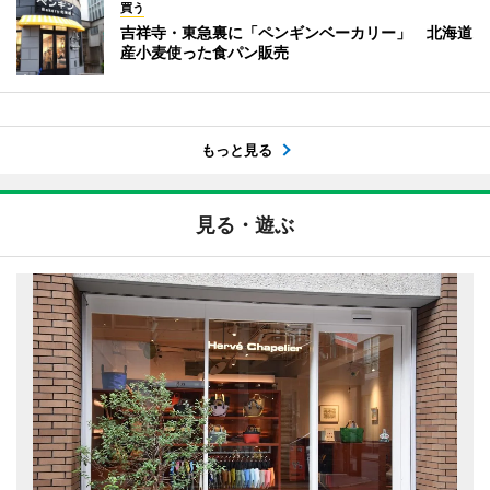
買う
吉祥寺・東急裏に「ペンギンベーカリー」 北海道
産小麦使った食パン販売
もっと見る
見る・遊ぶ