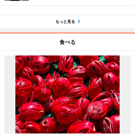
もっと見る
食べる