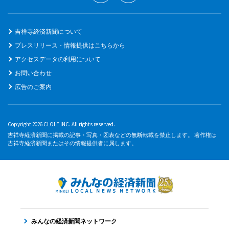
吉祥寺経済新聞について
プレスリリース・情報提供はこちらから
アクセスデータの利用について
お問い合わせ
広告のご案内
Copyright 2026 CLOLE INC. All rights reserved.
吉祥寺経済新聞に掲載の記事・写真・図表などの無断転載を禁止します。 著作権は
吉祥寺経済新聞またはその情報提供者に属します。
みんなの経済新聞ネットワーク