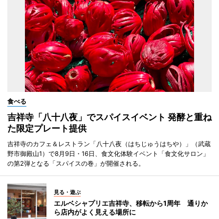
食べる
吉祥寺「八十八夜」でスパイスイベント 発酵と重ね
た限定プレート提供
吉祥寺のカフェ＆レストラン「八十八夜（はちじゅうはちや）」（武蔵
野市御殿山1）で8月9日・16日、食文化体験イベント「食文化サロン」
の第2弾となる「スパイスの巻」が開催される。
見る・遊ぶ
エルベシャプリエ吉祥寺、移転から1周年 通りか
ら店内がよく見える場所に