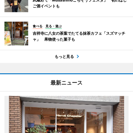
ご酒イベントも
食べる
見る・遊ぶ
吉祥寺に八女の茶葉でたてる抹茶カフェ「スズマッチ
ャ」 果物使った菓子も
もっと見る
最新ニュース