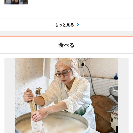
もっと見る
食べる