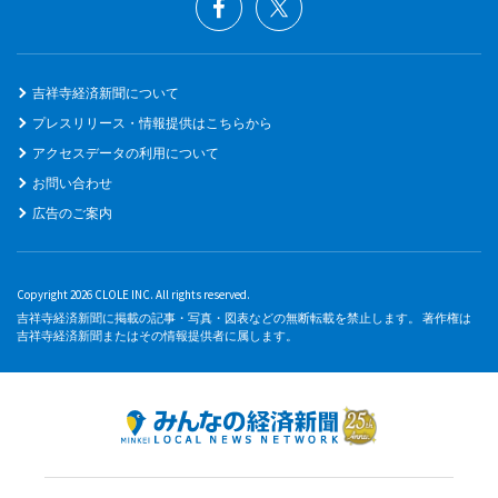
吉祥寺経済新聞について
プレスリリース・情報提供はこちらから
アクセスデータの利用について
お問い合わせ
広告のご案内
Copyright 2026 CLOLE INC. All rights reserved.
吉祥寺経済新聞に掲載の記事・写真・図表などの無断転載を禁止します。 著作権は
吉祥寺経済新聞またはその情報提供者に属します。