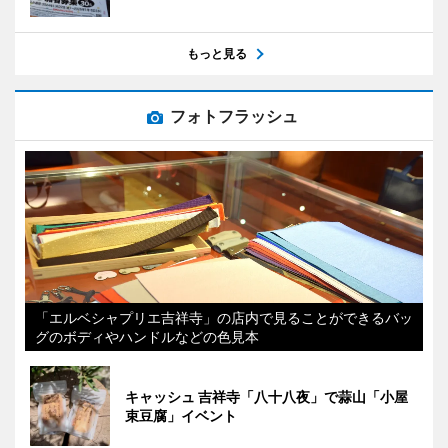
もっと見る
フォトフラッシュ
「エルベシャプリエ吉祥寺」の店内で見ることができるバッ
グのボディやハンドルなどの色見本
キャッシュ 吉祥寺「八十八夜」で蒜山「小屋
束豆腐」イベント