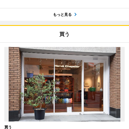
もっと見る
買う
買う