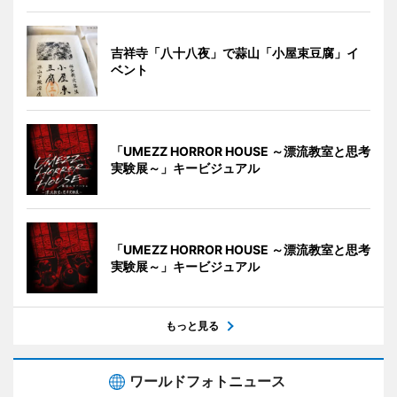
吉祥寺「八十八夜」で蒜山「小屋束豆腐」イ
ベント
「UMEZZ HORROR HOUSE ～漂流教室と思考
実験展～」キービジュアル
「UMEZZ HORROR HOUSE ～漂流教室と思考
実験展～」キービジュアル
もっと見る
ワールドフォトニュース