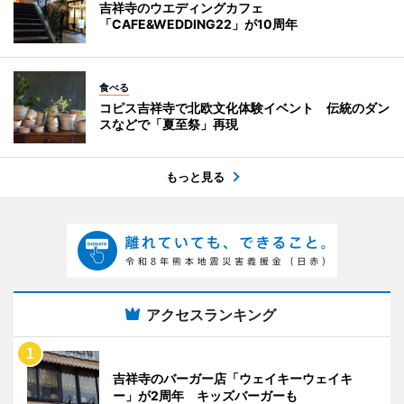
吉祥寺のウエディングカフェ
「CAFE&WEDDING22」が10周年
食べる
コピス吉祥寺で北欧文化体験イベント 伝統のダン
スなどで「夏至祭」再現
もっと見る
アクセスランキング
吉祥寺のバーガー店「ウェイキーウェイキ
ー」が2周年 キッズバーガーも