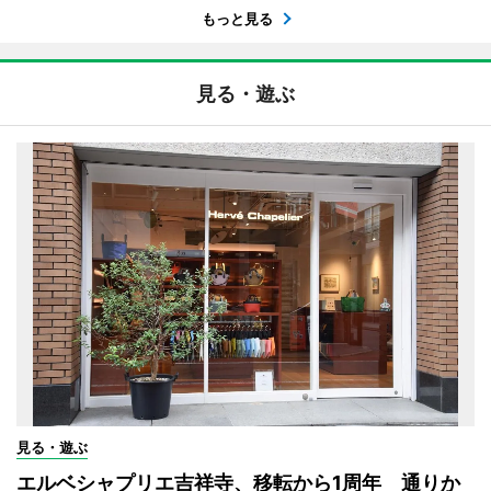
もっと見る
見る・遊ぶ
見る・遊ぶ
エルベシャプリエ吉祥寺、移転から1周年 通りか