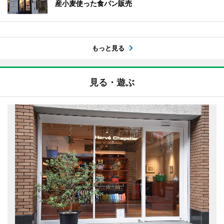
産小麦使った食パン販売
もっと見る
見る・遊ぶ