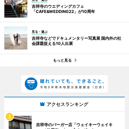
吉祥寺のウエディングカフェ
「CAFE&WEDDING22」が10周年
見る・遊ぶ
吉祥寺などでドキュメンタリー写真展 国内外の社
会課題捉える10人出展
もっと見る
アクセスランキング
吉祥寺のバーガー店「ウェイキーウェイキ