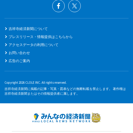
吉祥寺経済新聞について
プレスリリース・情報提供はこちらから
アクセスデータの利用について
お問い合わせ
広告のご案内
Copyright 2026 CLOLE INC. All rights reserved.
吉祥寺経済新聞に掲載の記事・写真・図表などの無断転載を禁止します。 著作権は
吉祥寺経済新聞またはその情報提供者に属します。