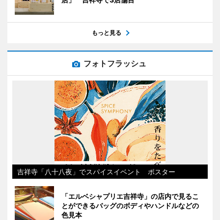
もっと見る
フォトフラッシュ
吉祥寺「八十八夜」でスパイスイベント ポスター
「エルベシャプリエ吉祥寺」の店内で見るこ
とができるバッグのボディやハンドルなどの
色見本