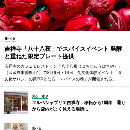
食べる
吉祥寺「八十八夜」でスパイスイベント 発酵
と重ねた限定プレート提供
吉祥寺のカフェ＆レストラン「八十八夜（はちじゅうはちや）」
（武蔵野市御殿山1）で8月9日・16日、食文化体験イベント「食
文化サロン」の第2弾となる「スパイスの巻」が開催される。
見る・遊ぶ
エルベシャプリエ吉祥寺、移転から1周年 通り
から店内がよく見える場所に
食べる