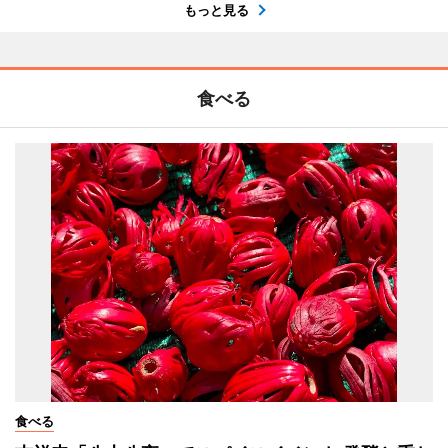
もっと見る
食べる
食べる