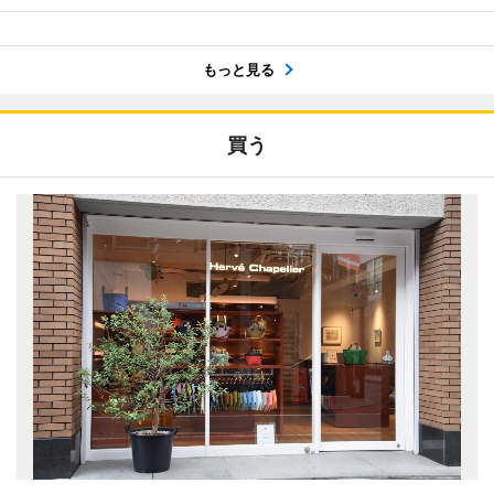
もっと見る
買う