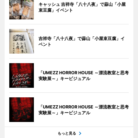
キャッシュ 吉祥寺「八十八夜」で蒜山「小屋
束豆腐」イベント
吉祥寺「八十八夜」で蒜山「小屋束豆腐」イ
ベント
「UMEZZ HORROR HOUSE ～漂流教室と思考
実験展～」キービジュアル
「UMEZZ HORROR HOUSE ～漂流教室と思考
実験展～」キービジュアル
もっと見る