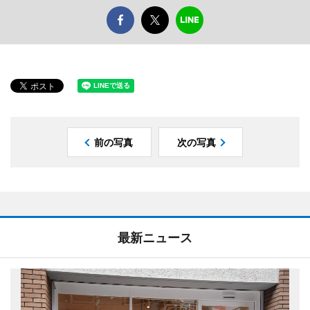
前の写真
次の写真
最新ニュース