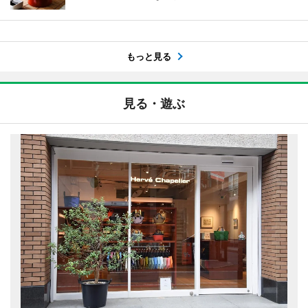
もっと見る
見る・遊ぶ