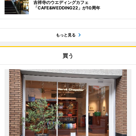
吉祥寺のウエディングカフェ
「CAFE&WEDDING22」が10周年
もっと見る
買う