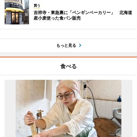
買う
吉祥寺・東急裏に「ペンギンベーカリー」 北海道
産小麦使った食パン販売
もっと見る
食べる