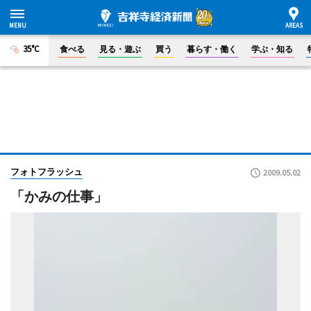
35°C
食べる
見る・遊ぶ
買う
暮らす・働く
学ぶ・知る
フォトフラッシュ
2009.05.02
「かみの仕事」