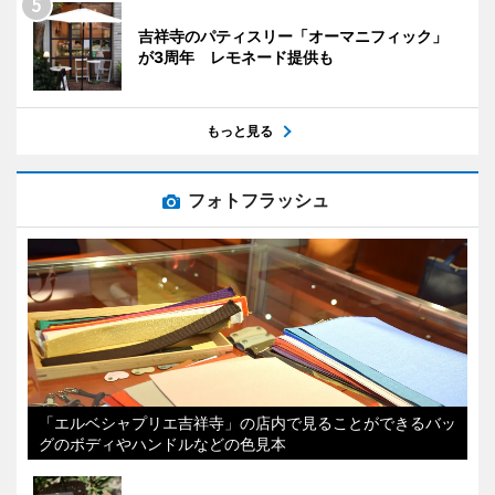
吉祥寺のパティスリー「オーマニフィック」
が3周年 レモネード提供も
もっと見る
フォトフラッシュ
「エルベシャプリエ吉祥寺」の店内で見ることができるバッ
グのボディやハンドルなどの色見本