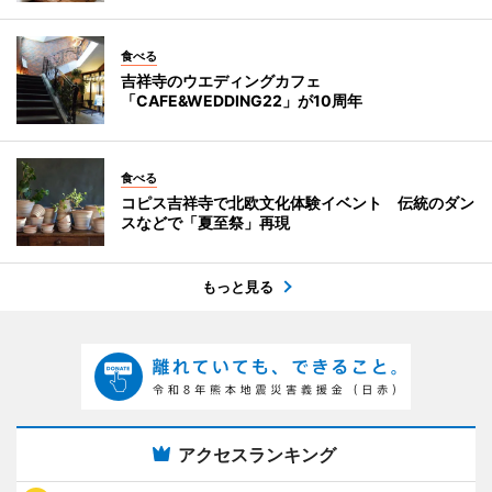
食べる
吉祥寺のウエディングカフェ
「CAFE&WEDDING22」が10周年
食べる
コピス吉祥寺で北欧文化体験イベント 伝統のダン
スなどで「夏至祭」再現
もっと見る
アクセスランキング