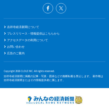
吉祥寺経済新聞について
プレスリリース・情報提供はこちらから
アクセスデータの利用について
お問い合わせ
広告のご案内
Copyright 2026 CLOLE INC. All rights reserved.
吉祥寺経済新聞に掲載の記事・写真・図表などの無断転載を禁止します。 著作権は
吉祥寺経済新聞またはその情報提供者に属します。