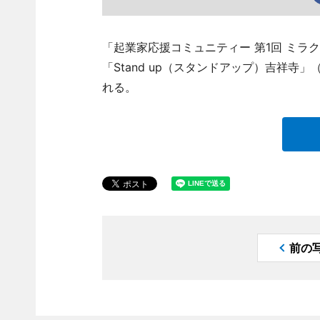
「起業家応援コミュニティー 第1回 ミラ
「Stand up（スタンドアップ）吉祥寺」（
れる。
前の