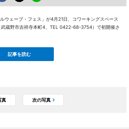
クルウェーブ・フェス」が4月21日、コワーキングスペース
武蔵野市吉祥寺本町4、TEL 0422-68-3754）で初開催さ
記事を読む
写真
次の写真