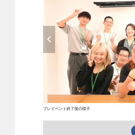
プレイベント終了後の様子