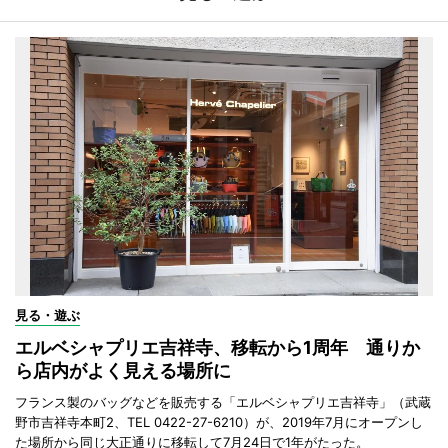
見る・遊ぶ
エルベシャプリエ吉祥寺、移転から1周年 通りか
ら店内がよく見える場所に
フランス製のバッグなどを販売する「エルベシャプリエ吉祥寺」（武蔵
野市吉祥寺本町2、TEL 0422-27-6210）が、2019年7月にオープンし
た場所から同じ大正通りに移転して7月24日で1年がたった。