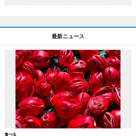
最新ニュース
食べる