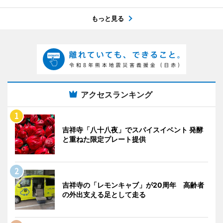
もっと見る
アクセスランキング
吉祥寺「八十八夜」でスパイスイベント 発酵
と重ねた限定プレート提供
吉祥寺の「レモンキャブ」が20周年 高齢者
の外出支える足として走る