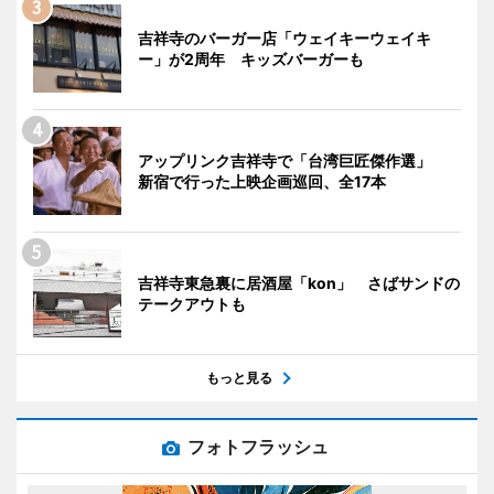
吉祥寺のバーガー店「ウェイキーウェイキ
ー」が2周年 キッズバーガーも
アップリンク吉祥寺で「台湾巨匠傑作選」
新宿で行った上映企画巡回、全17本
吉祥寺東急裏に居酒屋「kon」 さばサンドの
テークアウトも
もっと見る
フォトフラッシュ