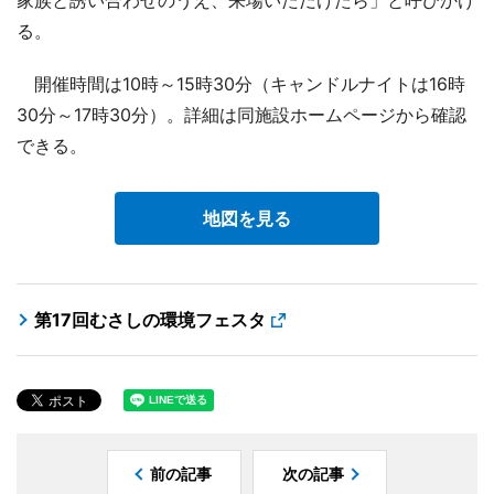
る。
開催時間は10時～15時30分（キャンドルナイトは16時
30分～17時30分）。詳細は同施設ホームページから確認
できる。
地図を見る
第17回むさしの環境フェスタ
前の記事
次の記事