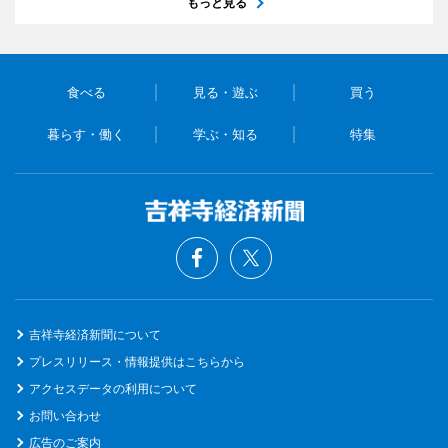
もっと見る
食べる
見る・遊ぶ
買う
暮らす・働く
学ぶ・知る
特集
吉祥寺経済新聞について
プレスリリース・情報提供はこちらから
アクセスデータの利用について
お問い合わせ
広告のご案内