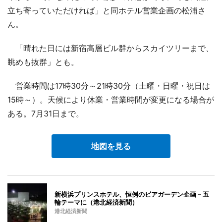
立ち寄っていただければ」と同ホテル営業企画の松浦さ
ん。
「晴れた日には新宿高層ビル群からスカイツリーまで、
眺めも抜群」とも。
営業時間は17時30分～21時30分（土曜・日曜・祝日は
15時～）。天候により休業・営業時間が変更になる場合が
ある。7月31日まで。
地図を見る
新横浜プリンスホテル、恒例のビアガーデン企画－五
輪テーマに（港北経済新聞）
港北経済新聞