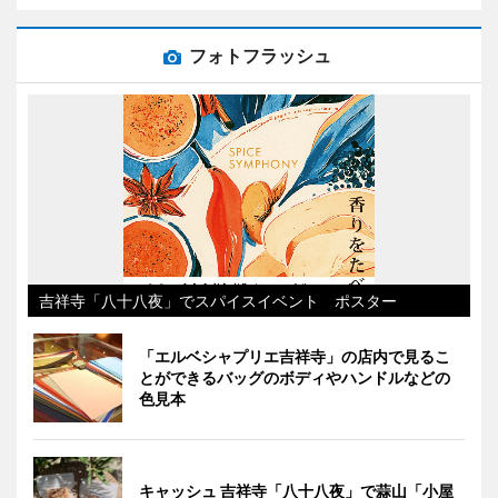
フォトフラッシュ
吉祥寺「八十八夜」でスパイスイベント ポスター
「エルベシャプリエ吉祥寺」の店内で見るこ
とができるバッグのボディやハンドルなどの
色見本
キャッシュ 吉祥寺「八十八夜」で蒜山「小屋