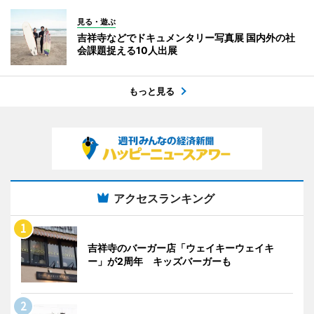
見る・遊ぶ
吉祥寺などでドキュメンタリー写真展 国内外の社
会課題捉える10人出展
もっと見る
アクセスランキング
吉祥寺のバーガー店「ウェイキーウェイキ
ー」が2周年 キッズバーガーも