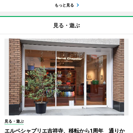
もっと見る
見る・遊ぶ
見る・遊ぶ
エルベシャプリエ吉祥寺、移転から1周年 通りか