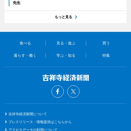
先生
もっと見る
食べる
見る・遊ぶ
買う
暮らす・働く
学ぶ・知る
特集
吉祥寺経済新聞について
プレスリリース・情報提供はこちらから
アクセスデータの利用について