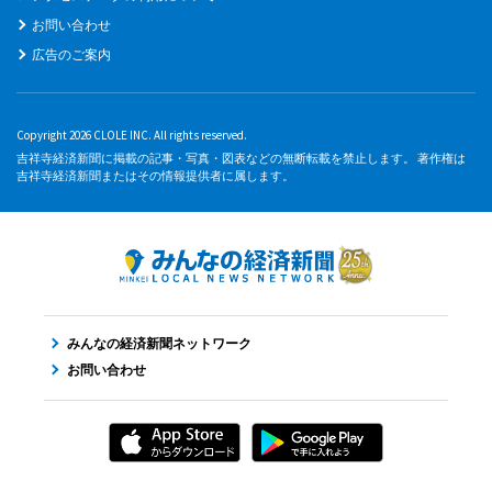
お問い合わせ
広告のご案内
Copyright 2026 CLOLE INC. All rights reserved.
吉祥寺経済新聞に掲載の記事・写真・図表などの無断転載を禁止します。 著作権は
吉祥寺経済新聞またはその情報提供者に属します。
みんなの経済新聞ネットワーク
お問い合わせ