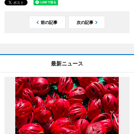
前の記事
次の記事
最新ニュース