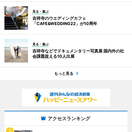
見る・遊ぶ
吉祥寺のウエディングカフェ
「CAFE&WEDDING22」が10周年
見る・遊ぶ
吉祥寺などでドキュメンタリー写真展 国内外の社
会課題捉える10人出展
もっと見る
アクセスランキング