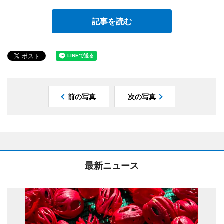
記事を読む
前の写真
次の写真
最新ニュース