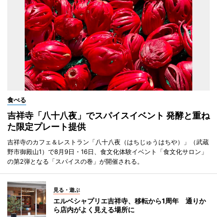
食べる
吉祥寺「八十八夜」でスパイスイベント 発酵と重ね
た限定プレート提供
吉祥寺のカフェ＆レストラン「八十八夜（はちじゅうはちや）」（武蔵
野市御殿山1）で8月9日・16日、食文化体験イベント「食文化サロン」
の第2弾となる「スパイスの巻」が開催される。
見る・遊ぶ
エルベシャプリエ吉祥寺、移転から1周年 通りか
ら店内がよく見える場所に