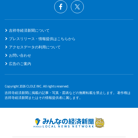
吉祥寺経済新聞について
プレスリリース・情報提供はこちらから
アクセスデータの利用について
お問い合わせ
広告のご案内
Copyright 2026 CLOLE INC. All rights reserved.
吉祥寺経済新聞に掲載の記事・写真・図表などの無断転載を禁止します。 著作権は
吉祥寺経済新聞またはその情報提供者に属します。