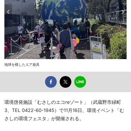
地球を模したエア遊具
環境啓発施設「むさしのエコreゾート」（武蔵野市緑町
3、TEL 0422-60-1945）で11月16日、環境イベント「む
さしの環境フェスタ」が開催される。