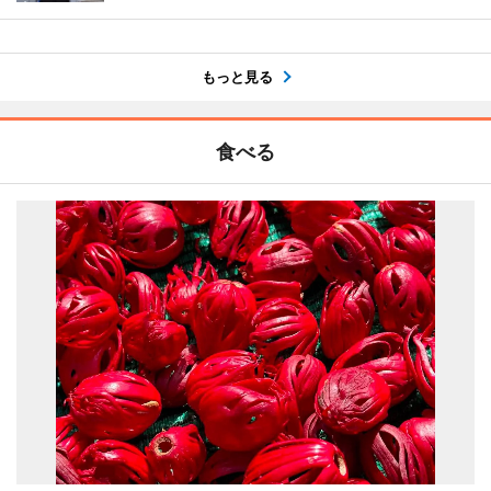
もっと見る
食べる