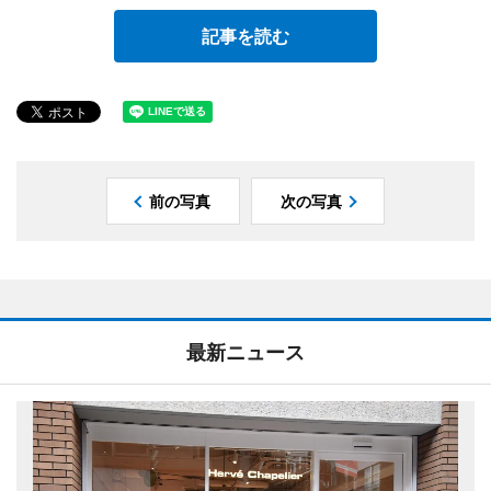
記事を読む
前の写真
次の写真
最新ニュース