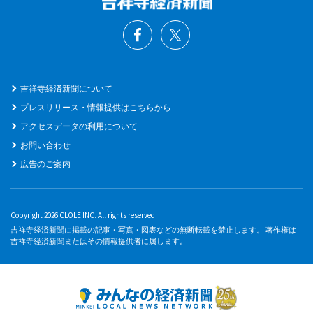
吉祥寺経済新聞について
プレスリリース・情報提供はこちらから
アクセスデータの利用について
お問い合わせ
広告のご案内
Copyright 2026 CLOLE INC. All rights reserved.
吉祥寺経済新聞に掲載の記事・写真・図表などの無断転載を禁止します。 著作権は
吉祥寺経済新聞またはその情報提供者に属します。