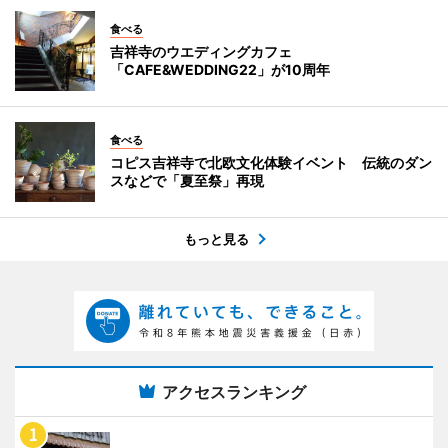
食べる
吉祥寺のウエディングカフェ
「CAFE&WEDDING22」が10周年
食べる
コピス吉祥寺で北欧文化体験イベント 伝統のダン
スなどで「夏至祭」再現
もっと見る
アクセスランキング