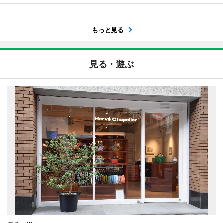
もっと見る
見る・遊ぶ