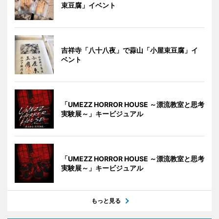
束豆腐」イベント
吉祥寺「八十八夜」で蒜山「小屋束豆腐」イ
ベント
「UMEZZ HORROR HOUSE ～漂流教室と思考
実験展～」キービジュアル
「UMEZZ HORROR HOUSE ～漂流教室と思考
実験展～」キービジュアル
もっと見る