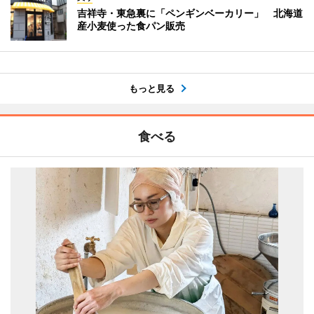
吉祥寺・東急裏に「ペンギンベーカリー」 北海道
産小麦使った食パン販売
もっと見る
食べる