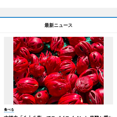
最新ニュース
食べる