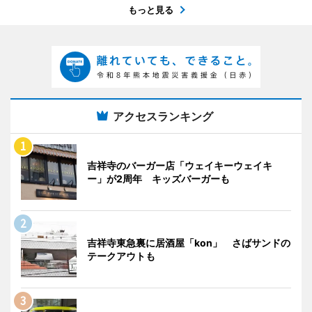
もっと見る
アクセスランキング
吉祥寺のバーガー店「ウェイキーウェイキ
ー」が2周年 キッズバーガーも
吉祥寺東急裏に居酒屋「kon」 さばサンドの
テークアウトも