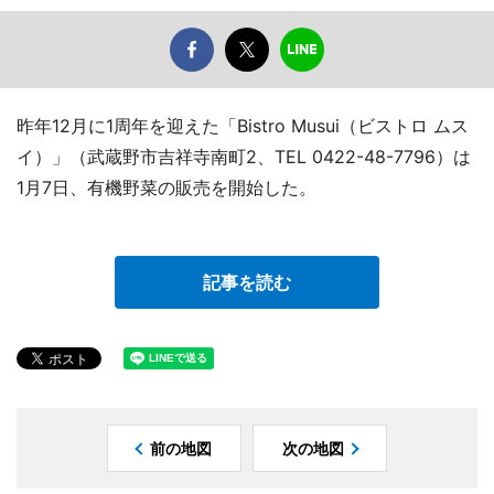
昨年12月に1周年を迎えた「Bistro Musui（ビストロ ムス
イ）」（武蔵野市吉祥寺南町2、TEL 0422-48-7796）は
1月7日、有機野菜の販売を開始した。
記事を読む
前の地図
次の地図