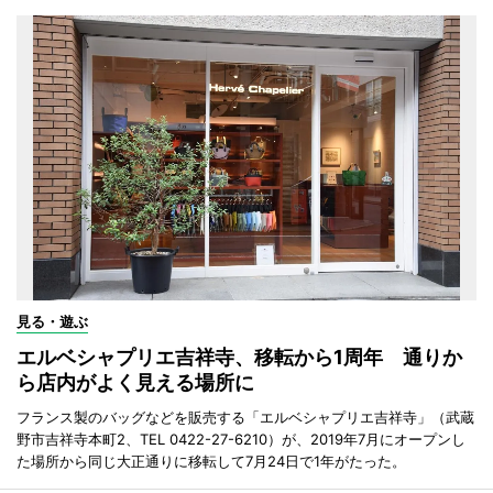
見る・遊ぶ
エルベシャプリエ吉祥寺、移転から1周年 通りか
ら店内がよく見える場所に
フランス製のバッグなどを販売する「エルベシャプリエ吉祥寺」（武蔵
野市吉祥寺本町2、TEL 0422-27-6210）が、2019年7月にオープンし
た場所から同じ大正通りに移転して7月24日で1年がたった。