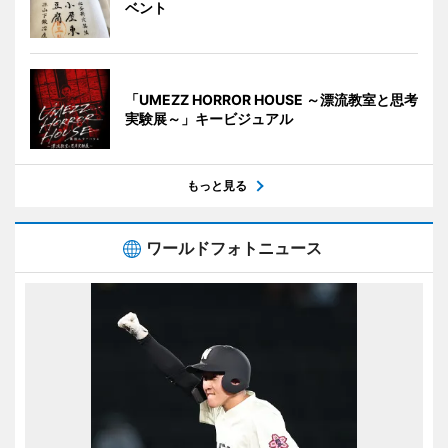
ベント
「UMEZZ HORROR HOUSE ～漂流教室と思考
実験展～」キービジュアル
もっと見る
ワールドフォトニュース