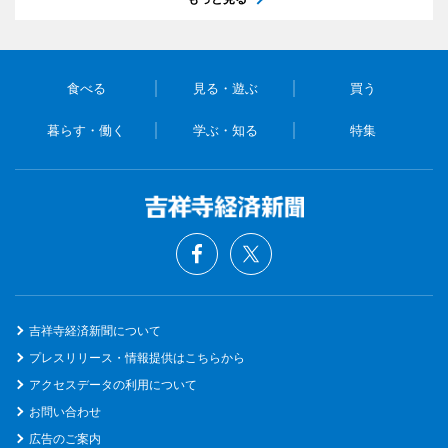
食べる
見る・遊ぶ
買う
暮らす・働く
学ぶ・知る
特集
吉祥寺経済新聞について
プレスリリース・情報提供はこちらから
アクセスデータの利用について
お問い合わせ
広告のご案内