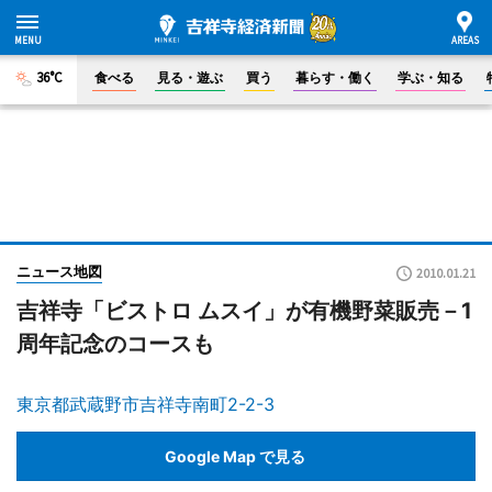
36°C
食べる
見る・遊ぶ
買う
暮らす・働く
学ぶ・知る
ニュース地図
2010.01.21
吉祥寺「ビストロ ムスイ」が有機野菜販売－1
周年記念のコースも
東京都武蔵野市吉祥寺南町2-2-3
Google Map で見る