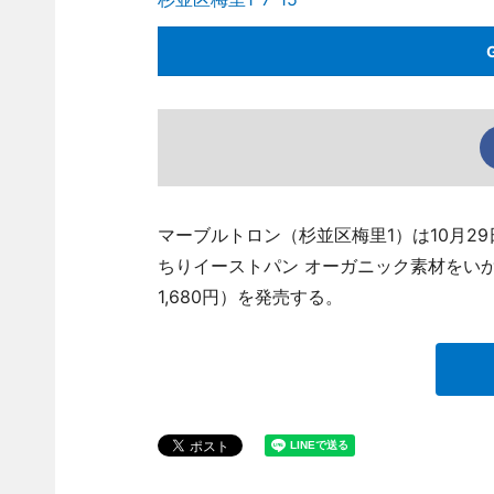
マーブルトロン（杉並区梅里1）は10月29
ちりイーストパン オーガニック素材をい
1,680円）を発売する。