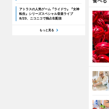
食べる
アトラスの人気ゲーム『ライドウ』『女神
転生』シリーズスペシャル音楽ライブ
8/23、ニコニコで独占生配信
もっと見る