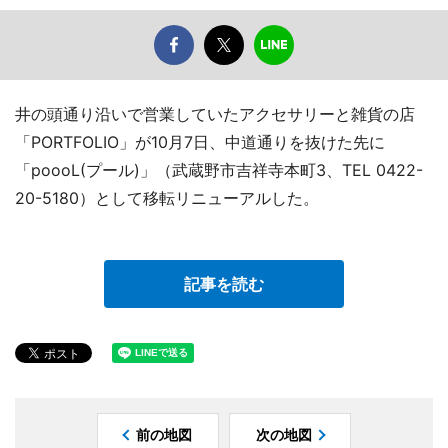
井の頭通り沿いで営業していたアクセサリーと雑貨の店
「PORTFOLIO」が10月7日、中道通りを抜けた先に
「poooL(プール)」（武蔵野市吉祥寺本町3、TEL 0422-
20-5180）として移転リニューアルした。
記事を読む
前の地図
次の地図