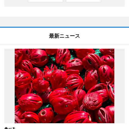
最新ニュース
食べる