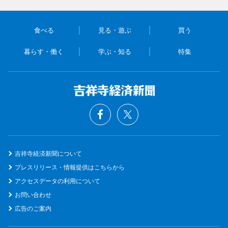
食べる
見る・遊ぶ
買う
暮らす・働く
学ぶ・知る
特集
吉祥寺経済新聞について
プレスリリース・情報提供はこちらから
アクセスデータの利用について
お問い合わせ
広告のご案内