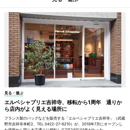
見る・遊ぶ
エルベシャプリエ吉祥寺、移転から1周年 通りか
ら店内がよく見える場所に
フランス製のバッグなどを販売する「エルベシャプリエ吉祥寺」（武蔵
野市吉祥寺本町2、TEL 0422-27-6210）が、2019年7月にオープンし
た場所から同じ大正通りに移転して7月24日で1年がたった。