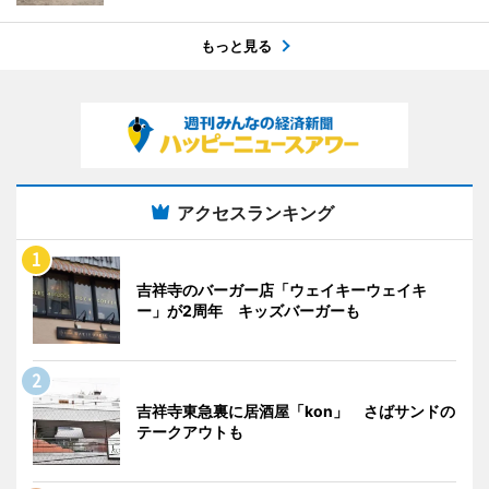
もっと見る
アクセスランキング
吉祥寺のバーガー店「ウェイキーウェイキ
ー」が2周年 キッズバーガーも
吉祥寺東急裏に居酒屋「kon」 さばサンドの
テークアウトも