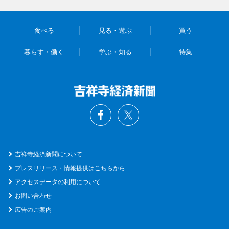
食べる
見る・遊ぶ
買う
暮らす・働く
学ぶ・知る
特集
吉祥寺経済新聞について
プレスリリース・情報提供はこちらから
アクセスデータの利用について
お問い合わせ
広告のご案内