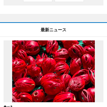
最新ニュース
食べる