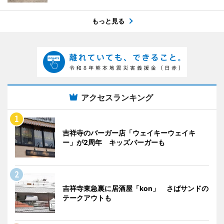
もっと見る
アクセスランキング
吉祥寺のバーガー店「ウェイキーウェイキ
ー」が2周年 キッズバーガーも
吉祥寺東急裏に居酒屋「kon」 さばサンドの
テークアウトも