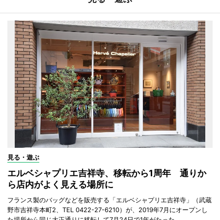
見る・遊ぶ
エルベシャプリエ吉祥寺、移転から1周年 通りか
ら店内がよく見える場所に
フランス製のバッグなどを販売する「エルベシャプリエ吉祥寺」（武蔵
野市吉祥寺本町2、TEL 0422-27-6210）が、2019年7月にオープンし
た場所から同じ大正通りに移転して7月24日で1年がたった。