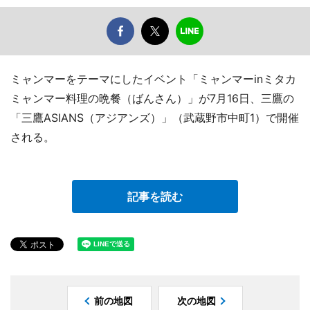
ミャンマーをテーマにしたイベント「ミャンマーinミタカ
ミャンマー料理の晩餐（ばんさん）」が7月16日、三鷹の
「三鷹ASIANS（アジアンズ）」（武蔵野市中町1）で開催
される。
記事を読む
前の地図
次の地図