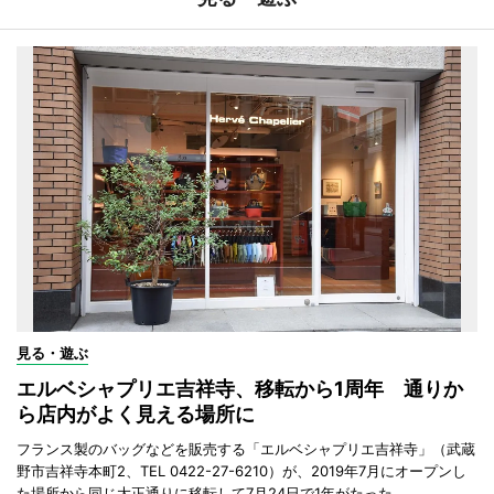
見る・遊ぶ
エルベシャプリエ吉祥寺、移転から1周年 通りか
ら店内がよく見える場所に
フランス製のバッグなどを販売する「エルベシャプリエ吉祥寺」（武蔵
野市吉祥寺本町2、TEL 0422-27-6210）が、2019年7月にオープンし
た場所から同じ大正通りに移転して7月24日で1年がたった。