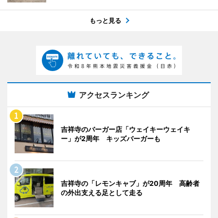
もっと見る
アクセスランキング
吉祥寺のバーガー店「ウェイキーウェイキ
ー」が2周年 キッズバーガーも
吉祥寺の「レモンキャブ」が20周年 高齢者
の外出支える足として走る