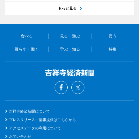
もっと見る
食べる
見る・遊ぶ
買う
暮らす・働く
学ぶ・知る
特集
吉祥寺経済新聞について
プレスリリース・情報提供はこちらから
アクセスデータの利用について
お問い合わせ