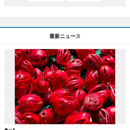
最新ニュース
食べる