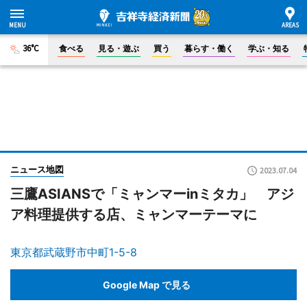
36°C
食べる
見る・遊ぶ
買う
暮らす・働く
学ぶ・知る
ニュース地図
2023.07.04
三鷹ASIANSで「ミャンマーinミタカ」 アジ
ア料理提供する店、ミャンマーテーマに
東京都武蔵野市中町1-5-8
Google Map で見る