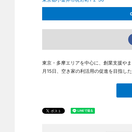
東京・多摩エリアを中心に、創業支援やま
月15日、空き家の利活用の促進を目指し