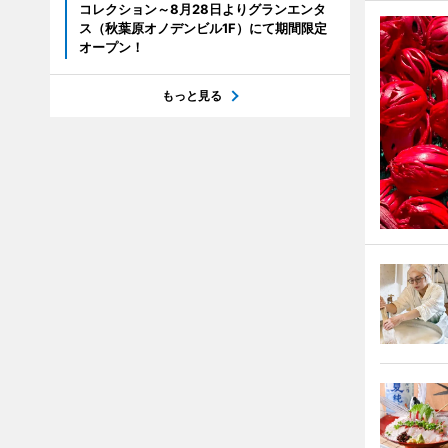
コレクション～8月28日よりグランエンタ
ス（秋葉原オノデンビル1F）にて期間限定
オープン！
もっと見る