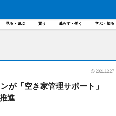
見る・遊ぶ
買う
暮らす・働く
学ぶ・知る
2021.12.27
チンが「空き家管理サポート」
推進