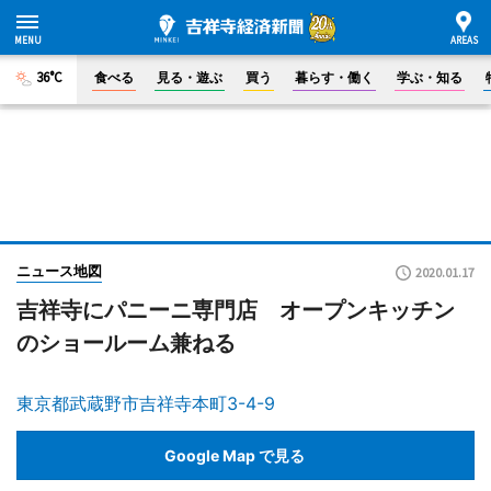
36°C
食べる
見る・遊ぶ
買う
暮らす・働く
学ぶ・知る
ニュース地図
2020.01.17
吉祥寺にパニーニ専門店 オープンキッチン
のショールーム兼ねる
東京都武蔵野市吉祥寺本町3-4-9
Google Map で見る