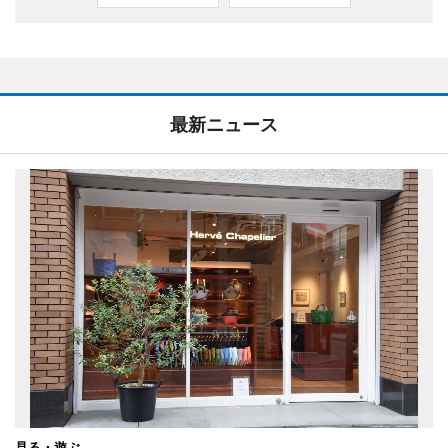
最新ニュース
見る・遊ぶ