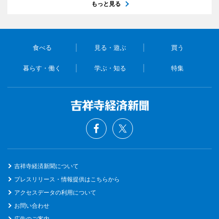
もっと見る
食べる
見る・遊ぶ
買う
暮らす・働く
学ぶ・知る
特集
吉祥寺経済新聞について
プレスリリース・情報提供はこちらから
アクセスデータの利用について
お問い合わせ
広告のご案内