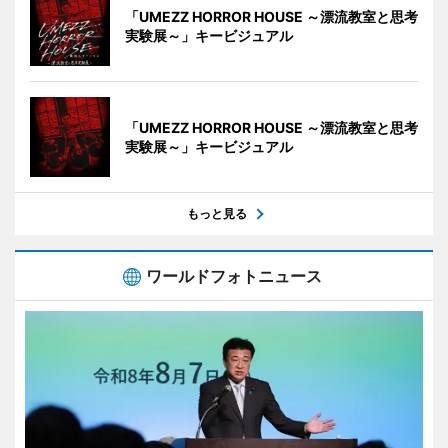
「UMEZZ HORROR HOUSE ～漂流教室と思考
実験展～」キービジュアル
「UMEZZ HORROR HOUSE ～漂流教室と思考
実験展～」キービジュアル
もっと見る
ワールドフォトニュース