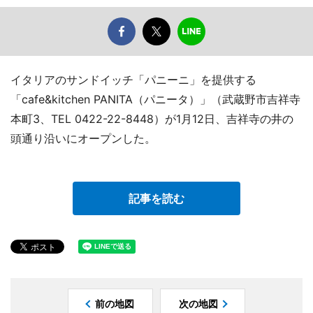
イタリアのサンドイッチ「パニーニ」を提供する
「cafe&kitchen PANITA（パニータ）」（武蔵野市吉祥寺
本町3、TEL 0422-22-8448）が1月12日、吉祥寺の井の
頭通り沿いにオープンした。
記事を読む
前の地図
次の地図