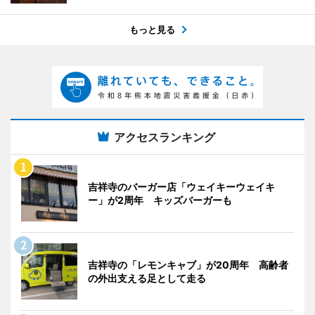
もっと見る
アクセスランキング
吉祥寺のバーガー店「ウェイキーウェイキ
ー」が2周年 キッズバーガーも
吉祥寺の「レモンキャブ」が20周年 高齢者
の外出支える足として走る