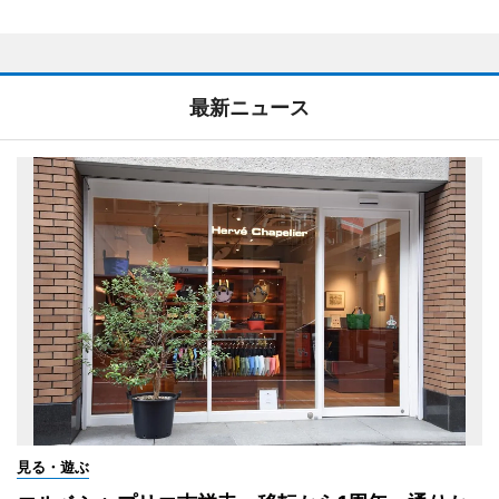
最新ニュース
見る・遊ぶ