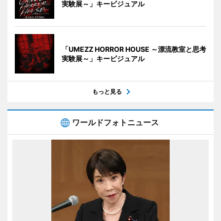
実験展～」キービジュアル
「UMEZZ HORROR HOUSE ～漂流教室と思考
実験展～」キービジュアル
もっと見る
ワールドフォトニュース