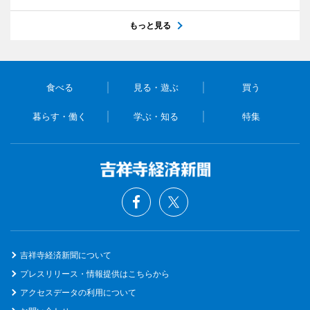
もっと見る
食べる
見る・遊ぶ
買う
暮らす・働く
学ぶ・知る
特集
吉祥寺経済新聞について
プレスリリース・情報提供はこちらから
アクセスデータの利用について