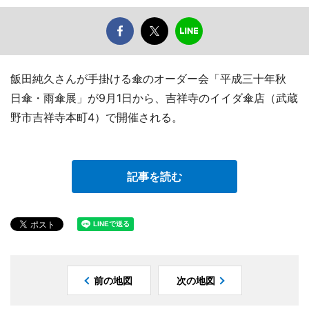
飯田純久さんが手掛ける傘のオーダー会「平成三十年秋
日傘・雨傘展」が9月1日から、吉祥寺のイイダ傘店（武蔵
野市吉祥寺本町4）で開催される。
記事を読む
前の地図
次の地図