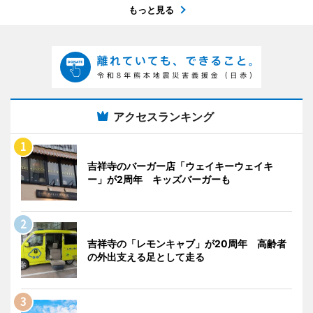
もっと見る
アクセスランキング
吉祥寺のバーガー店「ウェイキーウェイキ
ー」が2周年 キッズバーガーも
吉祥寺の「レモンキャブ」が20周年 高齢者
の外出支える足として走る