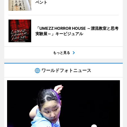
ベント
「UMEZZ HORROR HOUSE ～漂流教室と思考
実験展～」キービジュアル
もっと見る
ワールドフォトニュース