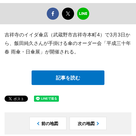
吉祥寺のイイダ傘店（武蔵野市吉祥寺本町4）で3月3日か
ら、飯田純久さんが手掛ける傘のオーダー会「平成三十年
春 雨傘・日傘展」が開催される。
記事を読む
前の地図
次の地図