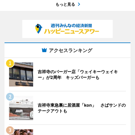
もっと見る
アクセスランキング
吉祥寺のバーガー店「ウェイキーウェイキ
ー」が2周年 キッズバーガーも
吉祥寺東急裏に居酒屋「kon」 さばサンドの
テークアウトも