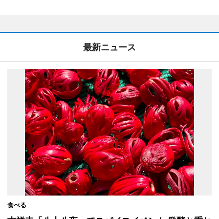
最新ニュース
食べる