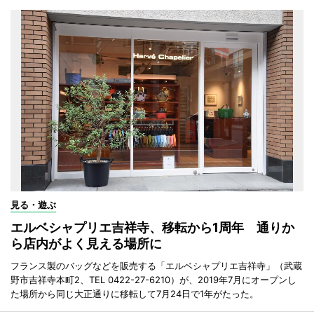
見る・遊ぶ
エルベシャプリエ吉祥寺、移転から1周年 通りか
ら店内がよく見える場所に
フランス製のバッグなどを販売する「エルベシャプリエ吉祥寺」（武蔵
野市吉祥寺本町2、TEL 0422-27-6210）が、2019年7月にオープンし
た場所から同じ大正通りに移転して7月24日で1年がたった。