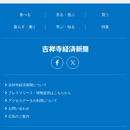
食べる
見る・遊ぶ
買う
暮らす・働く
学ぶ・知る
特集
吉祥寺経済新聞について
プレスリリース・情報提供はこちらから
アクセスデータの利用について
お問い合わせ
広告のご案内