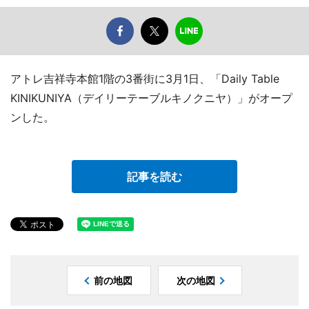
アトレ吉祥寺本館1階の3番街に3月1日、「Daily Table
KINIKUNIYA（デイリーテーブルキノクニヤ）」がオープ
ンした。
記事を読む
前の地図
次の地図