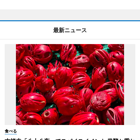
最新ニュース
食べる