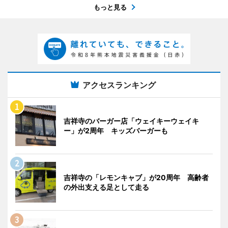
もっと見る
アクセスランキング
吉祥寺のバーガー店「ウェイキーウェイキ
ー」が2周年 キッズバーガーも
吉祥寺の「レモンキャブ」が20周年 高齢者
の外出支える足として走る