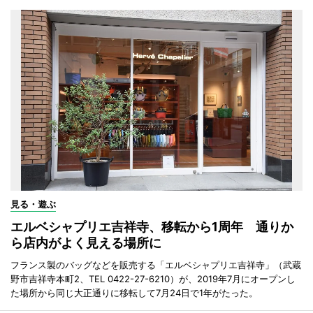
見る・遊ぶ
エルベシャプリエ吉祥寺、移転から1周年 通りか
ら店内がよく見える場所に
フランス製のバッグなどを販売する「エルベシャプリエ吉祥寺」（武蔵
野市吉祥寺本町2、TEL 0422-27-6210）が、2019年7月にオープンし
た場所から同じ大正通りに移転して7月24日で1年がたった。