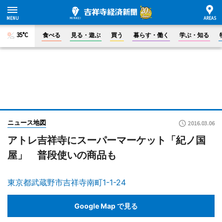
35°C
食べる
見る・遊ぶ
買う
暮らす・働く
学ぶ・知る
ニュース地図
2016.03.06
アトレ吉祥寺にスーパーマーケット「紀ノ国
屋」 普段使いの商品も
東京都武蔵野市吉祥寺南町1-1-24
Google Map で見る