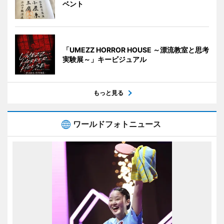
ベント
「UMEZZ HORROR HOUSE ～漂流教室と思考
実験展～」キービジュアル
もっと見る
ワールドフォトニュース