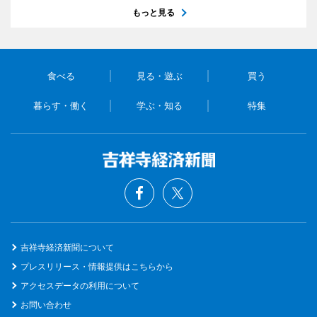
もっと見る
食べる
見る・遊ぶ
買う
暮らす・働く
学ぶ・知る
特集
吉祥寺経済新聞について
プレスリリース・情報提供はこちらから
アクセスデータの利用について
お問い合わせ