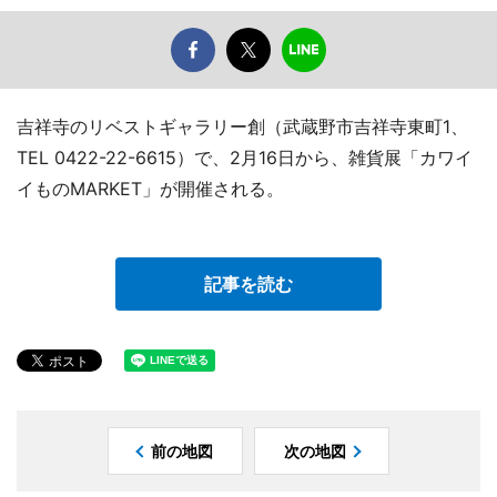
吉祥寺のリベストギャラリー創（武蔵野市吉祥寺東町1、
TEL 0422-22-6615）で、2月16日から、雑貨展「カワイ
イものMARKET」が開催される。
記事を読む
前の地図
次の地図