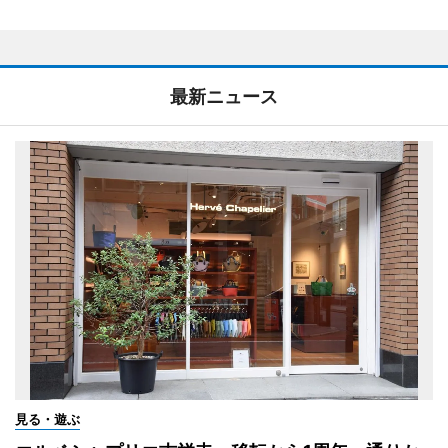
最新ニュース
見る・遊ぶ