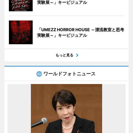
実験展～」キービジュアル
「UMEZZ HORROR HOUSE ～漂流教室と思考
実験展～」キービジュアル
もっと見る
ワールドフォトニュース