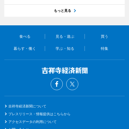
もっと見る
食べる
見る・遊ぶ
買う
暮らす・働く
学ぶ・知る
特集
吉祥寺経済新聞について
プレスリリース・情報提供はこちらから
アクセスデータの利用について