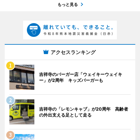
もっと見る
アクセスランキング
吉祥寺のバーガー店「ウェイキーウェイキ
ー」が2周年 キッズバーガーも
吉祥寺の「レモンキャブ」が20周年 高齢者
の外出支える足として走る