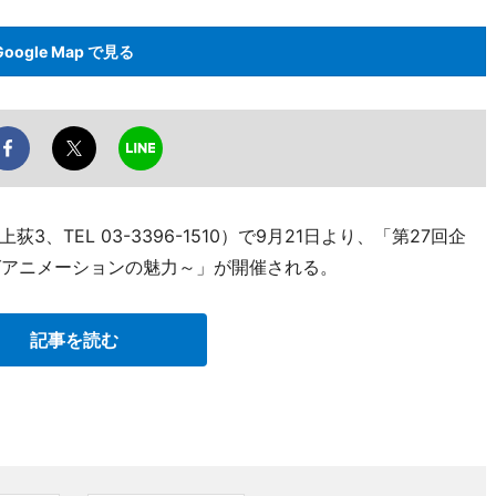
Google Map で見る
TEL 03-3396-1510）で9月21日より、「第27回企
ログアニメーションの魅力～」が開催される。
記事を読む