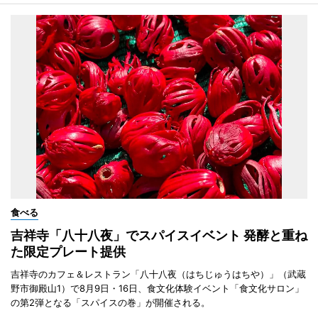
食べる
吉祥寺「八十八夜」でスパイスイベント 発酵と重ね
た限定プレート提供
吉祥寺のカフェ＆レストラン「八十八夜（はちじゅうはちや）」（武蔵
野市御殿山1）で8月9日・16日、食文化体験イベント「食文化サロン」
の第2弾となる「スパイスの巻」が開催される。