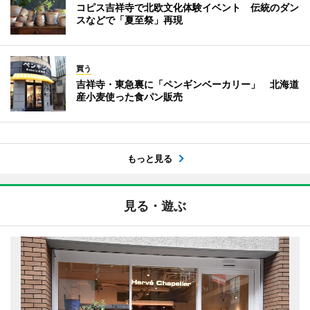
コピス吉祥寺で北欧文化体験イベント 伝統のダン
スなどで「夏至祭」再現
買う
吉祥寺・東急裏に「ペンギンベーカリー」 北海道
産小麦使った食パン販売
もっと見る
見る・遊ぶ