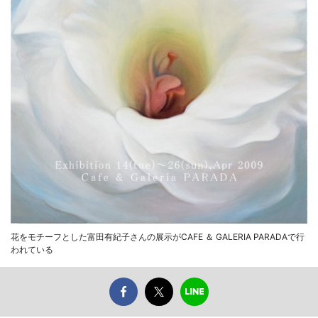
花をモチーフとした富田有紀子さんの展示がCAFE ＆ GALERIA PARADAで行
われている