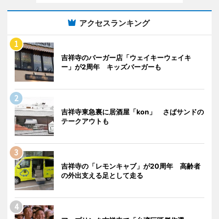
アクセスランキング
吉祥寺のバーガー店「ウェイキーウェイキ
ー」が2周年 キッズバーガーも
吉祥寺東急裏に居酒屋「kon」 さばサンドの
テークアウトも
吉祥寺の「レモンキャブ」が20周年 高齢者
の外出支える足として走る