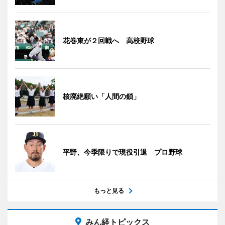
花巻東が２回戦へ 高校野球
核廃絶願い「人間の鎖」
平野、今季限りで現役引退 プロ野球
もっと見る
みん経トピックス