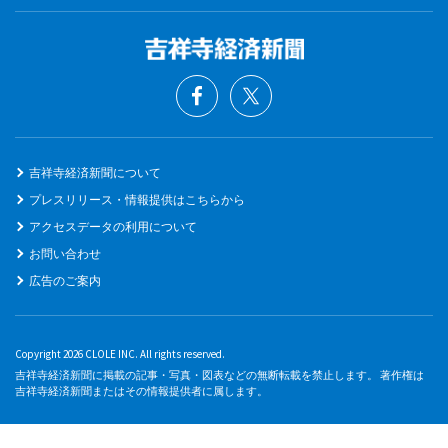
吉祥寺経済新聞について
プレスリリース・情報提供はこちらから
アクセスデータの利用について
お問い合わせ
広告のご案内
Copyright 2026 CLOLE INC. All rights reserved.
吉祥寺経済新聞に掲載の記事・写真・図表などの無断転載を禁止します。 著作権は
吉祥寺経済新聞またはその情報提供者に属します。