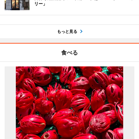
リー」
もっと見る
食べる