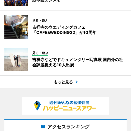
見る・遊ぶ
吉祥寺のウエディングカフェ
「CAFE&WEDDING22」が10周年
見る・遊ぶ
吉祥寺などでドキュメンタリー写真展 国内外の社
会課題捉える10人出展
もっと見る
アクセスランキング