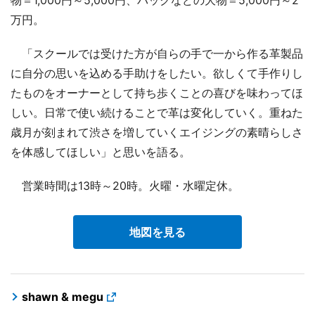
万円。
「スクールでは受けた方が自らの手で一から作る革製品
に自分の思いを込める手助けをしたい。欲しくて手作りし
たものをオーナーとして持ち歩くことの喜びを味わってほ
しい。日常で使い続けることで革は変化していく。重ねた
歳月が刻まれて渋さを増していくエイジングの素晴らしさ
を体感してほしい」と思いを語る。
営業時間は13時～20時。火曜・水曜定休。
地図を見る
shawn & megu