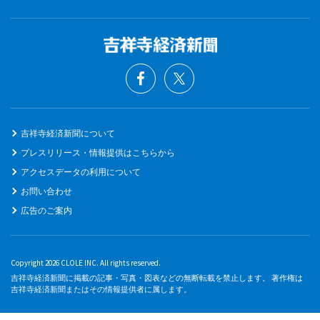
吉祥寺経済新聞について
プレスリリース・情報提供はこちらから
アクセスデータの利用について
お問い合わせ
広告のご案内
Copyright 2026 CLOLE INC. All rights reserved.
吉祥寺経済新聞に掲載の記事・写真・図表などの無断転載を禁止します。 著作権は
吉祥寺経済新聞またはその情報提供者に属します。