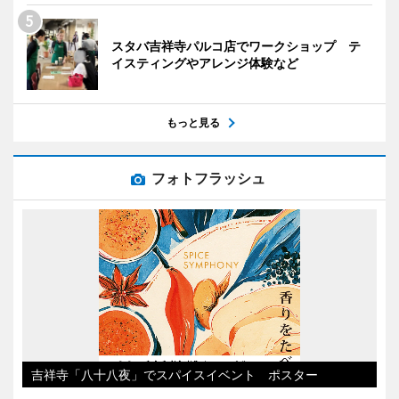
スタバ吉祥寺パルコ店でワークショップ テ
イスティングやアレンジ体験など
もっと見る
フォトフラッシュ
吉祥寺「八十八夜」でスパイスイベント ポスター