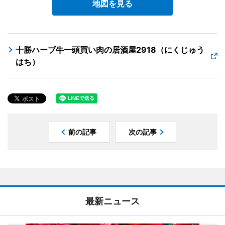
地図を見る
十勝ハーブ牛一頭買い肉の居酒屋2918（にくじゅう
はち）
前の記事
次の記事
最新ニュース