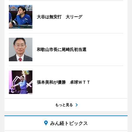
大谷は無安打 大リーグ
和歌山市長に尾崎氏初当選
張本美和が優勝 卓球ＷＴＴ
もっと見る
みん経トピックス