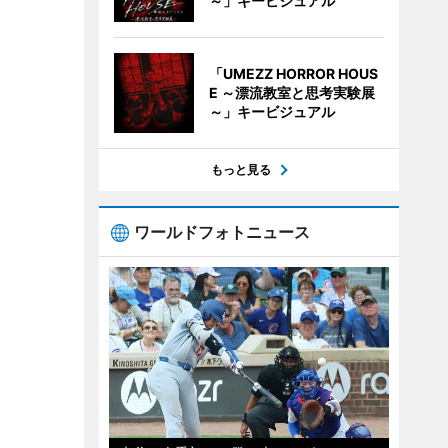
～」キービジュアル
「UMEZZ HORROR HOUS
E ～漂流教室と思考実験展
～」キービジュアル
もっと見る
ワールドフォトニュース