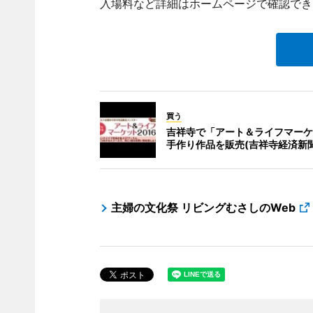
入場料など詳細はホームページで確認でき
買う
吉祥寺で「アート＆ライフマーケ
手作り作品を販売(吉祥寺経済新
主婦の文化祭 リビングむさしのWeb