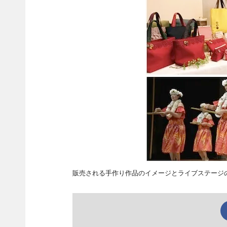
販売される手作り作品のイメージとライブステージ