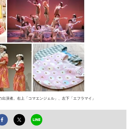
の出演者。右上「コマエンジェル」、左下「エフラマイ」