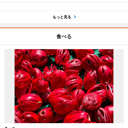
もっと見る
食べる