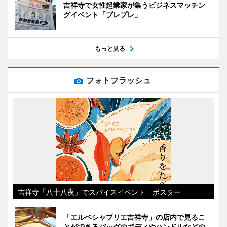
吉祥寺で女性起業家が集うビジネスマッチン
グイベント「プレプレ」
もっと見る
フォトフラッシュ
吉祥寺「八十八夜」でスパイスイベント ポスター
「エルベシャプリエ吉祥寺」の店内で見るこ
とができるバッグのボディやハンドルなどの