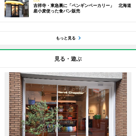
吉祥寺・東急裏に「ペンギンベーカリー」 北海道
産小麦使った食パン販売
もっと見る
見る・遊ぶ