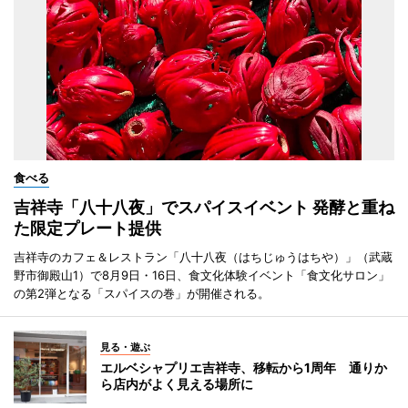
食べる
吉祥寺「八十八夜」でスパイスイベント 発酵と重ね
た限定プレート提供
吉祥寺のカフェ＆レストラン「八十八夜（はちじゅうはちや）」（武蔵
野市御殿山1）で8月9日・16日、食文化体験イベント「食文化サロン」
の第2弾となる「スパイスの巻」が開催される。
見る・遊ぶ
エルベシャプリエ吉祥寺、移転から1周年 通りか
ら店内がよく見える場所に