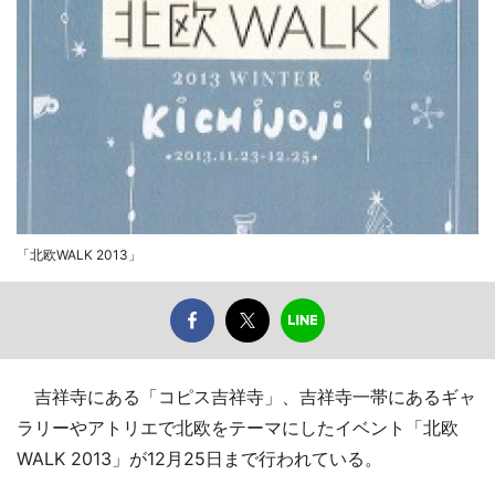
「北欧WALK 2013」
吉祥寺にある「コピス吉祥寺」、吉祥寺一帯にあるギャ
ラリーやアトリエで北欧をテーマにしたイベント「北欧
WALK 2013」が12月25日まで行われている。