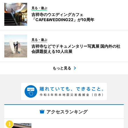
見る・遊ぶ
吉祥寺のウエディングカフェ
「CAFE&WEDDING22」が10周年
見る・遊ぶ
吉祥寺などでドキュメンタリー写真展 国内外の社
会課題捉える10人出展
もっと見る
アクセスランキング