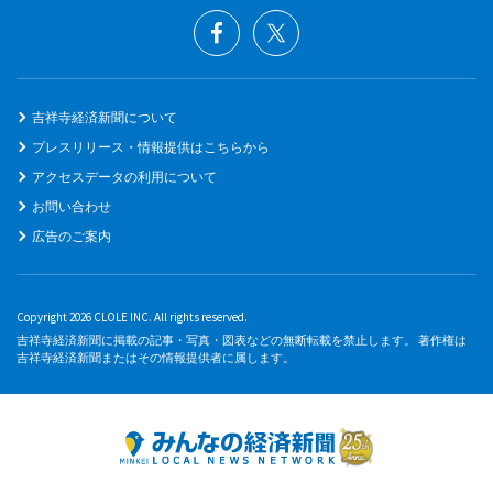
吉祥寺経済新聞について
プレスリリース・情報提供はこちらから
アクセスデータの利用について
お問い合わせ
広告のご案内
Copyright 2026 CLOLE INC. All rights reserved.
吉祥寺経済新聞に掲載の記事・写真・図表などの無断転載を禁止します。 著作権は
吉祥寺経済新聞またはその情報提供者に属します。