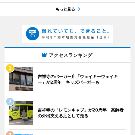
もっと見る
アクセスランキング
吉祥寺のバーガー店「ウェイキーウェイキ
ー」が2周年 キッズバーガーも
吉祥寺の「レモンキャブ」が20周年 高齢者
の外出支える足として走る