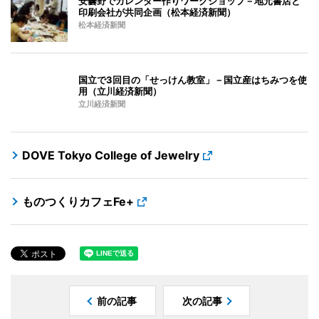
安曇野でカレンダー作りワークショップ－地元書店と
印刷会社が共同企画（松本経済新聞）
松本経済新聞
国立で3回目の「せっけん教室」－国立産はちみつを使
用（立川経済新聞）
立川経済新聞
DOVE Tokyo College of Jewelry
ものつくりカフェFe+
前の記事
次の記事