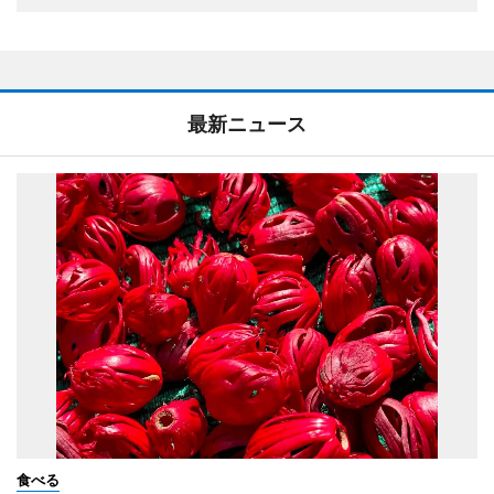
最新ニュース
食べる