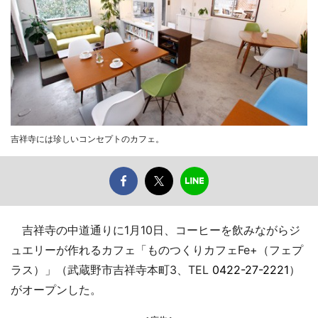
吉祥寺には珍しいコンセプトのカフェ。
吉祥寺の中道通りに1月10日、コーヒーを飲みながらジ
ュエリーが作れるカフェ「ものつくりカフェFe+（フェプ
ラス）」（武蔵野市吉祥寺本町3、TEL
0422-27-2221
）
がオープンした。