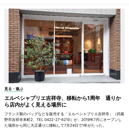
見る・遊ぶ
エルベシャプリエ吉祥寺、移転から1周年 通りか
ら店内がよく見える場所に
フランス製のバッグなどを販売する「エルベシャプリエ吉祥寺」（武蔵
野市吉祥寺本町2、TEL 0422-27-6210）が、2019年7月にオープンし
た場所から同じ大正通りに移転して7月24日で1年がたった。