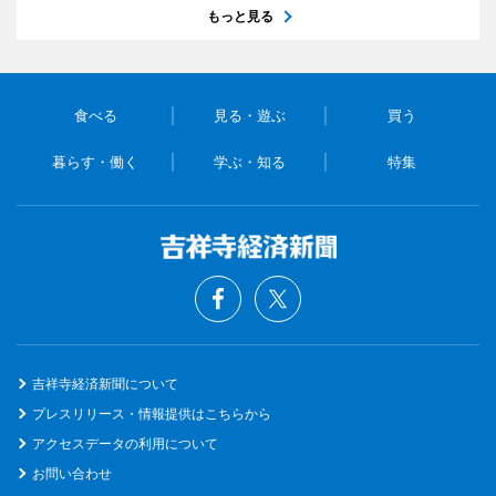
もっと見る
食べる
見る・遊ぶ
買う
暮らす・働く
学ぶ・知る
特集
吉祥寺経済新聞について
プレスリリース・情報提供はこちらから
アクセスデータの利用について
お問い合わせ