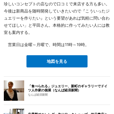
珍しいコンセプトの店なので口コミで来店する方も多い。
今後は新商品を随時開発していきたいので『こういったジ
ュエリーを作りたい』という要望があれば気軽に問い合わ
せてほしい」と平田さん。本格的に作ってみたい人には教
室も案内する。
営業日は金曜～月曜で、時間は11時～19時。
地図を見る
「食べられる」ジュエリー、新町のギャラリーでドイ
ツ人作家の個展（なんば経済新聞）
なんば経済新聞