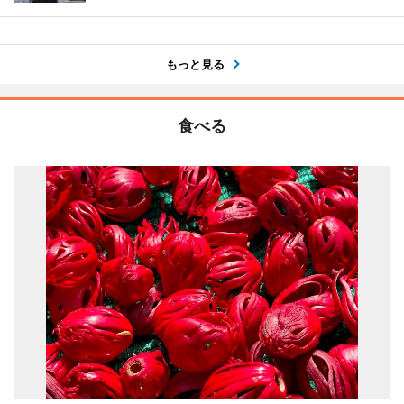
もっと見る
食べる