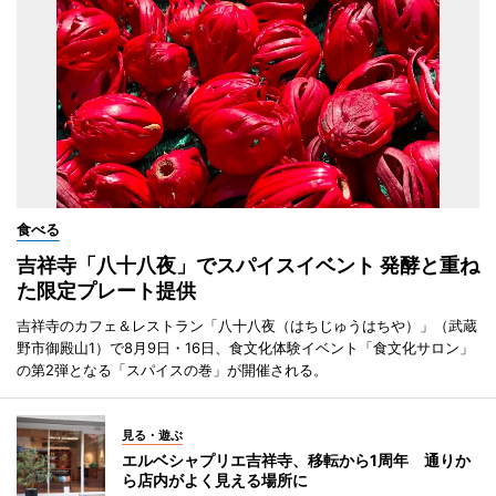
食べる
吉祥寺「八十八夜」でスパイスイベント 発酵と重ね
た限定プレート提供
吉祥寺のカフェ＆レストラン「八十八夜（はちじゅうはちや）」（武蔵
野市御殿山1）で8月9日・16日、食文化体験イベント「食文化サロン」
の第2弾となる「スパイスの巻」が開催される。
見る・遊ぶ
エルベシャプリエ吉祥寺、移転から1周年 通りか
ら店内がよく見える場所に