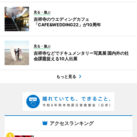
見る・遊ぶ
吉祥寺のウエディングカフェ
「CAFE&WEDDING22」が10周年
見る・遊ぶ
吉祥寺などでドキュメンタリー写真展 国内外の社
会課題捉える10人出展
もっと見る
アクセスランキング