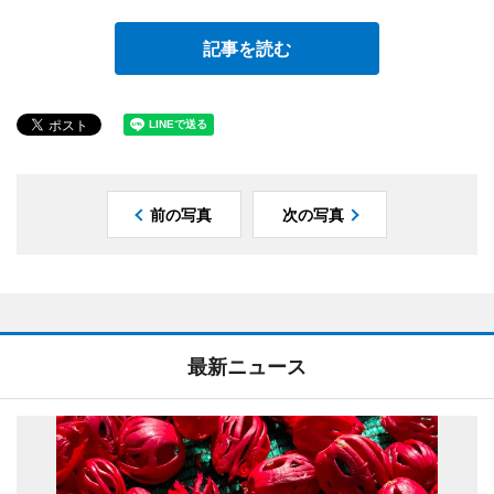
記事を読む
前の写真
次の写真
最新ニュース