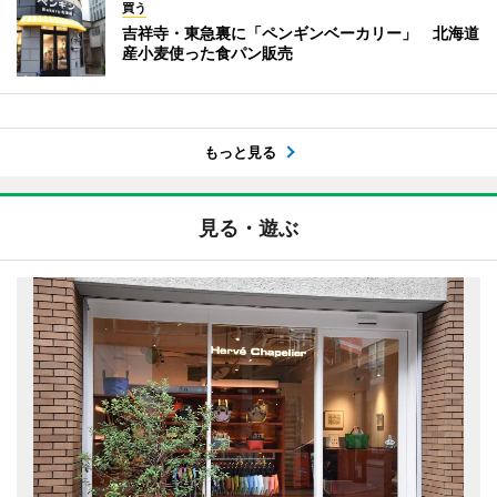
買う
吉祥寺・東急裏に「ペンギンベーカリー」 北海道
産小麦使った食パン販売
もっと見る
見る・遊ぶ