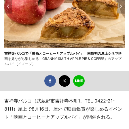
吉祥寺パルコで「映画とコーヒーとアップルパイ」 同館初の屋上シネマ
映
画を見ながら楽しめる「GRANNY SMITH APPLE PIE & COFFEE」のアップ
ルパイ（イメージ）
吉祥寺パルコ（武蔵野市吉祥寺本町1、TEL 0422-21-
8111）屋上で8月16日、屋外で映画鑑賞が楽しめるイベン
ト「映画とコーヒーとアップルパイ」が開催される。