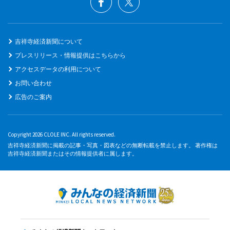
吉祥寺経済新聞について
プレスリリース・情報提供はこちらから
アクセスデータの利用について
お問い合わせ
広告のご案内
Copyright 2026 CLOLE INC. All rights reserved.
吉祥寺経済新聞に掲載の記事・写真・図表などの無断転載を禁止します。 著作権は
吉祥寺経済新聞またはその情報提供者に属します。