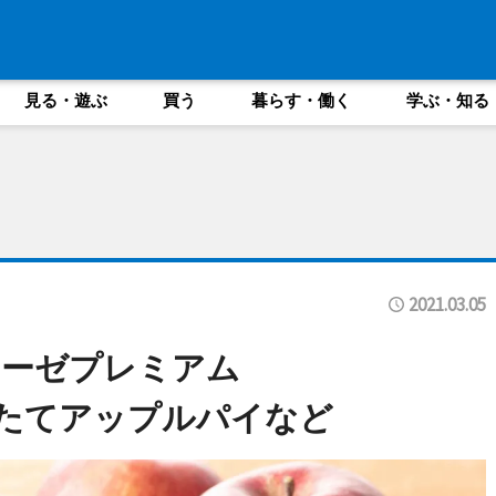
見る・遊ぶ
買う
暮らす・働く
学ぶ・知る
2021.03.05
レーゼプレミアム
焼きたてアップルパイなど