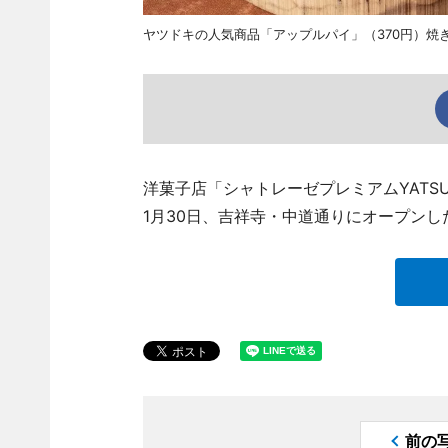
ヤツドキの人気商品「アップルパイ」（370円）焼
洋菓子店「シャトレーゼプレミアムYATSUDO
1月30日、吉祥寺・中道通りにオープンし
前の