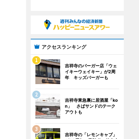
アクセスランキング
吉祥寺のバーガー店「ウェ
イキーウェイキー」が2周
年 キッズバーガーも
吉祥寺東急裏に居酒屋「ko
n」 さばサンドのテーク
アウトも
吉祥寺の「レモンキャブ」