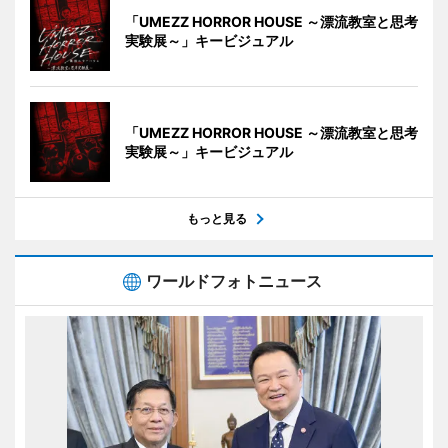
「UMEZZ HORROR HOUSE ～漂流教室と思考
実験展～」キービジュアル
「UMEZZ HORROR HOUSE ～漂流教室と思考
実験展～」キービジュアル
もっと見る
ワールドフォトニュース