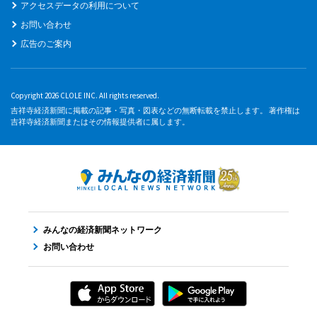
アクセスデータの利用について
お問い合わせ
広告のご案内
Copyright 2026 CLOLE INC. All rights reserved.
吉祥寺経済新聞に掲載の記事・写真・図表などの無断転載を禁止します。 著作権は
吉祥寺経済新聞またはその情報提供者に属します。
みんなの経済新聞ネットワーク
お問い合わせ