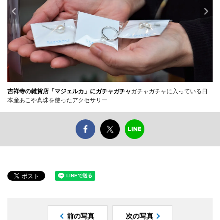
吉祥寺の雑貨店「マジェルカ」にガチャガチャ
ガチャガチャに入っている日
本産あこや真珠を使ったアクセサリー
前の写真
次の写真