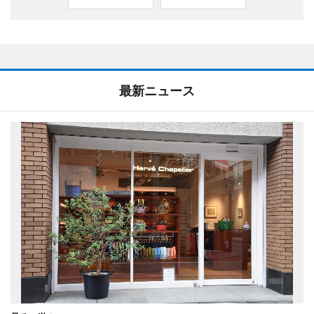
最新ニュース