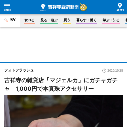
35°C
食べる
見る・遊ぶ
買う
暮らす・働く
学ぶ・知る
フォトフラッシュ
2020.10.28
吉祥寺の雑貨店「マジェルカ」にガチャガチ
ャ 1,000円で本真珠アクセサリー