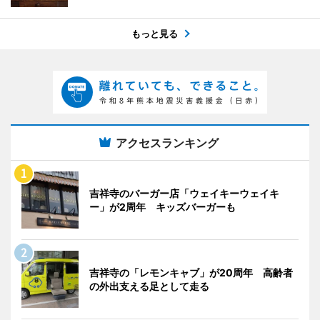
もっと見る
アクセスランキング
吉祥寺のバーガー店「ウェイキーウェイキ
ー」が2周年 キッズバーガーも
吉祥寺の「レモンキャブ」が20周年 高齢者
の外出支える足として走る