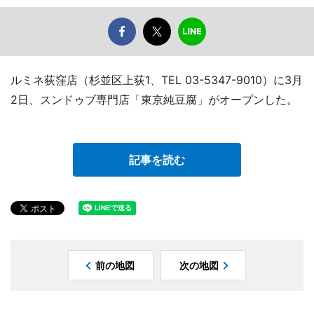
ルミネ荻窪店（杉並区上荻1、TEL 03-5347-9010）に3月
2日、スンドゥブ専門店「東京純豆腐」がオープンした。
記事を読む
前の地図
次の地図