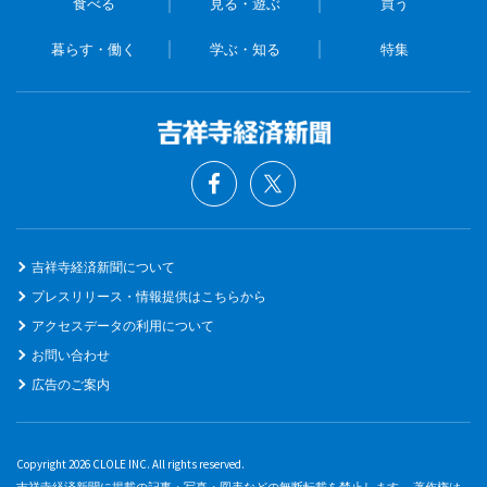
食べる
見る・遊ぶ
買う
暮らす・働く
学ぶ・知る
特集
吉祥寺経済新聞について
プレスリリース・情報提供はこちらから
アクセスデータの利用について
お問い合わせ
広告のご案内
Copyright 2026 CLOLE INC. All rights reserved.