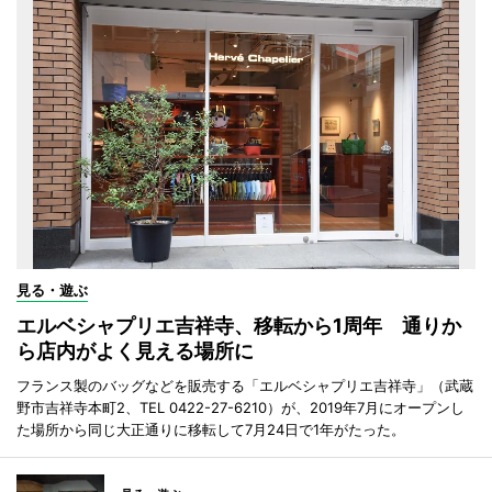
見る・遊ぶ
エルベシャプリエ吉祥寺、移転から1周年 通りか
ら店内がよく見える場所に
フランス製のバッグなどを販売する「エルベシャプリエ吉祥寺」（武蔵
野市吉祥寺本町2、TEL 0422-27-6210）が、2019年7月にオープンし
た場所から同じ大正通りに移転して7月24日で1年がたった。