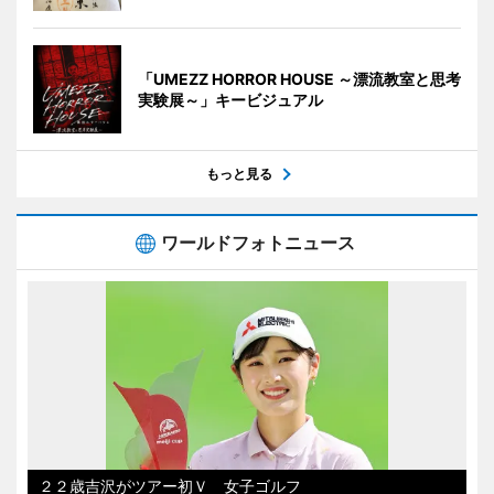
「UMEZZ HORROR HOUSE ～漂流教室と思考
実験展～」キービジュアル
もっと見る
ワールドフォトニュース
２２歳吉沢がツアー初Ｖ 女子ゴルフ