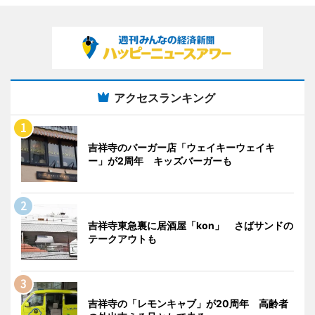
アクセスランキング
吉祥寺のバーガー店「ウェイキーウェイキ
ー」が2周年 キッズバーガーも
吉祥寺東急裏に居酒屋「kon」 さばサンドの
テークアウトも
吉祥寺の「レモンキャブ」が20周年 高齢者