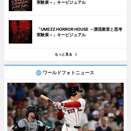
実験展～」キービジュアル
「UMEZZ HORROR HOUSE ～漂流教室と思考
実験展～」キービジュアル
もっと見る
ワールドフォトニュース