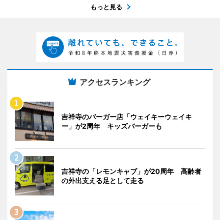
もっと見る
アクセスランキング
吉祥寺のバーガー店「ウェイキーウェイキ
ー」が2周年 キッズバーガーも
吉祥寺の「レモンキャブ」が20周年 高齢者
の外出支える足として走る