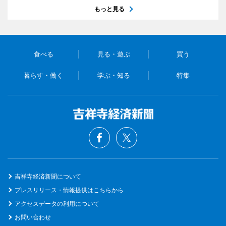
もっと見る
食べる
見る・遊ぶ
買う
暮らす・働く
学ぶ・知る
特集
吉祥寺経済新聞について
プレスリリース・情報提供はこちらから
アクセスデータの利用について
お問い合わせ