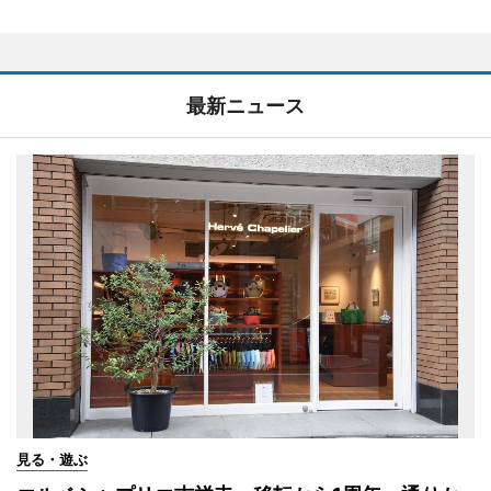
最新ニュース
見る・遊ぶ