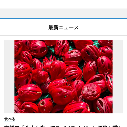
最新ニュース
食べる