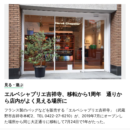
見る・遊ぶ
エルベシャプリエ吉祥寺、移転から1周年 通りか
ら店内がよく見える場所に
フランス製のバッグなどを販売する「エルベシャプリエ吉祥寺」（武蔵
野市吉祥寺本町2、TEL 0422-27-6210）が、2019年7月にオープンし
た場所から同じ大正通りに移転して7月24日で1年がたった。