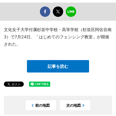
文化女子大学付属杉並中学校・高等学校（杉並区阿佐谷南
3）で7月24日、「はじめてのフェンシング教室」が開催
された。
記事を読む
前の地図
次の地図