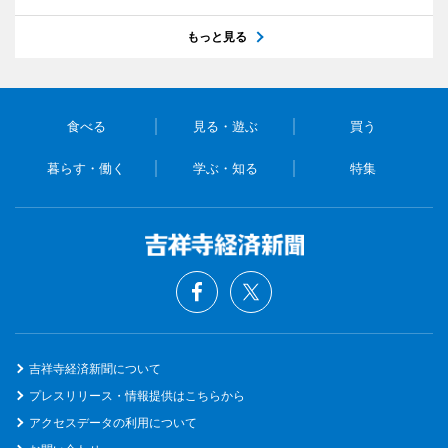
もっと見る
食べる
見る・遊ぶ
買う
暮らす・働く
学ぶ・知る
特集
吉祥寺経済新聞について
プレスリリース・情報提供はこちらから
アクセスデータの利用について