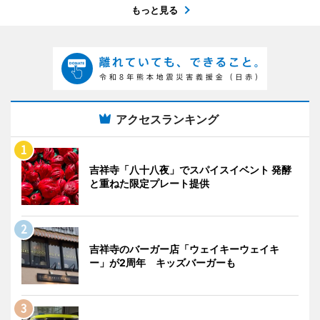
もっと見る
アクセスランキング
吉祥寺「八十八夜」でスパイスイベント 発酵
と重ねた限定プレート提供
吉祥寺のバーガー店「ウェイキーウェイキ
ー」が2周年 キッズバーガーも