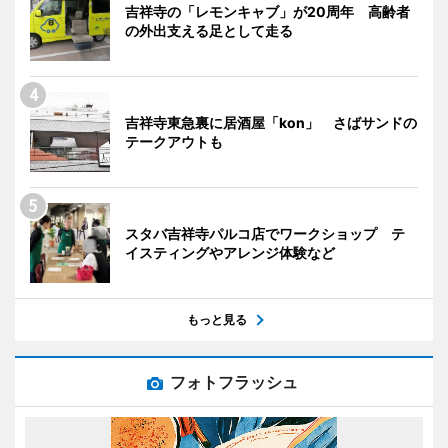
吉祥寺の「レモンキャブ」が20周年 高齢者
の外出支える足として走る
吉祥寺東急裏に居酒屋「kon」 さばサンドの
テークアウトも
スタバ吉祥寺パルコ店でワークショップ テ
イスティングやアレンジ体験など
もっと見る
フォトフラッシュ