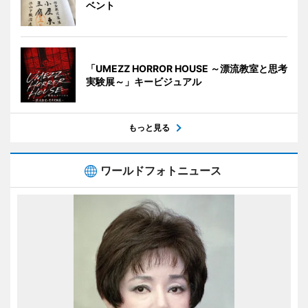
ベント
「UMEZZ HORROR HOUSE ～漂流教室と思考
実験展～」キービジュアル
もっと見る
ワールドフォトニュース