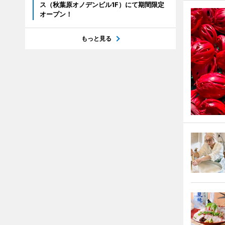
ス（秋葉原オノデンビル1F）にて期間限定
オープン！
もっと見る