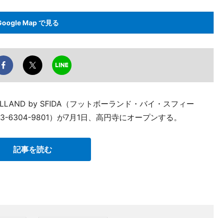
Google Map で見る
LAND by SFIDA（フットボーランド・バイ・スフィー
-6304-9801）が7月1日、高円寺にオープンする。
記事を読む