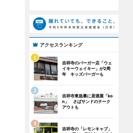
アクセスランキング
吉祥寺のバーガー店「ウェ
イキーウェイキー」が2周
年 キッズバーガーも
吉祥寺東急裏に居酒屋「ko
n」 さばサンドのテーク
アウトも
吉祥寺の「レモンキャブ」