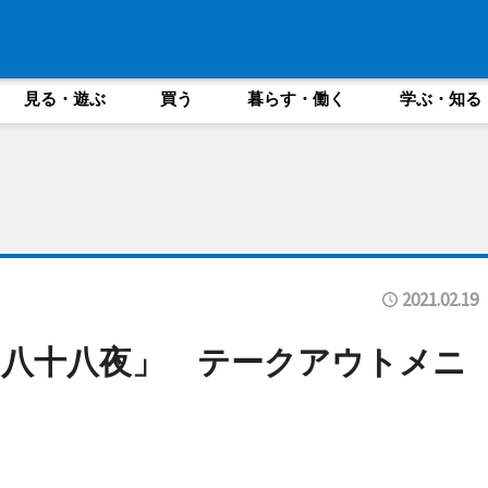
見る・遊ぶ
買う
暮らす・働く
学ぶ・知る
2021.02.19
八十八夜」 テークアウトメニ