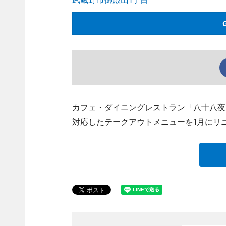
カフェ・ダイニングレストラン「八十八夜」（武
対応したテークアウトメニューを1月にリ