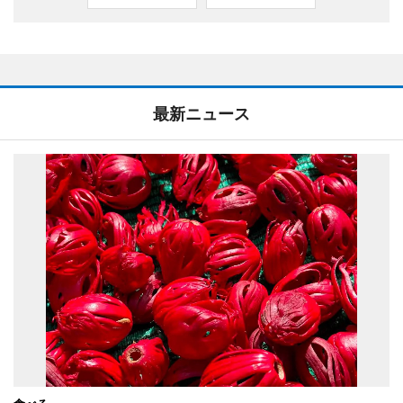
最新ニュース