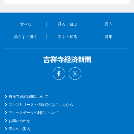
食べる
見る・遊ぶ
買う
暮らす・働く
学ぶ・知る
特集
吉祥寺経済新聞について
プレスリリース・情報提供はこちらから
アクセスデータの利用について
お問い合わせ
広告のご案内