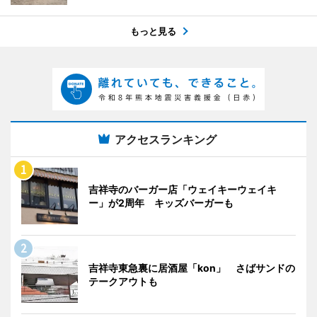
もっと見る
アクセスランキング
吉祥寺のバーガー店「ウェイキーウェイキ
ー」が2周年 キッズバーガーも
吉祥寺東急裏に居酒屋「kon」 さばサンドの
テークアウトも