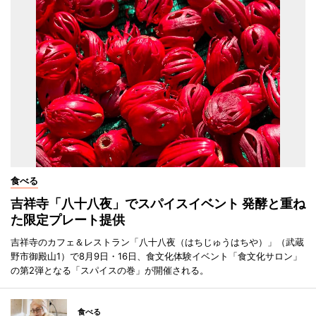
食べる
吉祥寺「八十八夜」でスパイスイベント 発酵と重ね
た限定プレート提供
吉祥寺のカフェ＆レストラン「八十八夜（はちじゅうはちや）」（武蔵
野市御殿山1）で8月9日・16日、食文化体験イベント「食文化サロン」
の第2弾となる「スパイスの巻」が開催される。
食べる