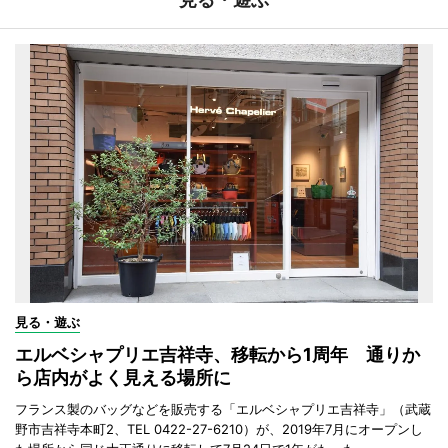
見る・遊ぶ
エルベシャプリエ吉祥寺、移転から1周年 通りか
ら店内がよく見える場所に
フランス製のバッグなどを販売する「エルベシャプリエ吉祥寺」（武蔵
野市吉祥寺本町2、TEL 0422-27-6210）が、2019年7月にオープンし