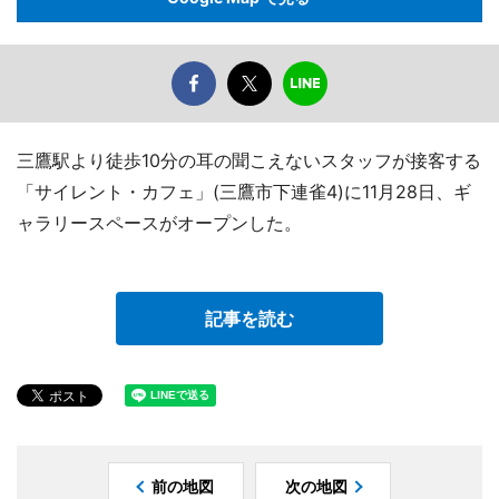
三鷹駅より徒歩10分の耳の聞こえないスタッフが接客する
「サイレント・カフェ」(三鷹市下連雀4)に11月28日、ギ
ャラリースペースがオープンした。
記事を読む
前の地図
次の地図