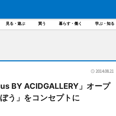
見る・遊ぶ
買う
暮らす・働く
学ぶ・知る
2014.08.21
s BY ACIDGALLERY」オープ
運ぼう」をコンセプトに