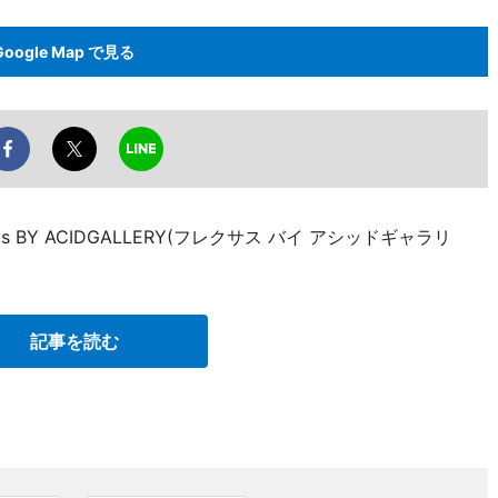
Google Map で見る
s BY ACIDGALLERY(フレクサス バイ アシッドギャラリ
記事を読む