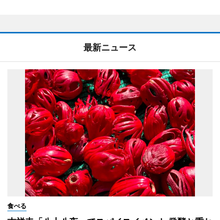
最新ニュース
食べる