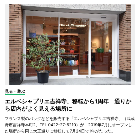
見る・遊ぶ
エルベシャプリエ吉祥寺、移転から1周年 通りか
ら店内がよく見える場所に
フランス製のバッグなどを販売する「エルベシャプリエ吉祥寺」（武蔵
野市吉祥寺本町2、TEL 0422-27-6210）が、2019年7月にオープンし
た場所から同じ大正通りに移転して7月24日で1年がたった。