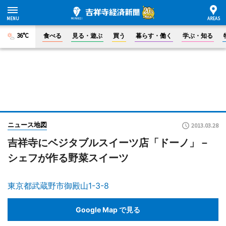
36°C
食べる
見る・遊ぶ
買う
暮らす・働く
学ぶ・知る
ニュース地図
2013.03.28
吉祥寺にベジタブルスイーツ店「ドーノ」－
シェフが作る野菜スイーツ
東京都武蔵野市御殿山1-3-8
Google Map で見る