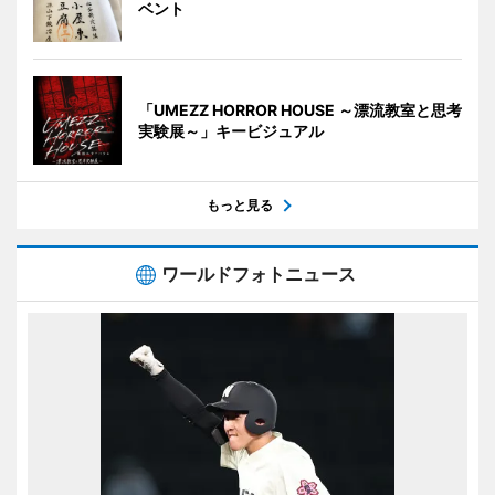
ベント
「UMEZZ HORROR HOUSE ～漂流教室と思考
実験展～」キービジュアル
もっと見る
ワールドフォトニュース