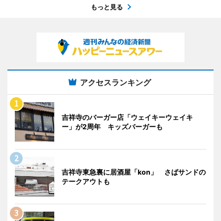
もっと見る
アクセスランキング
吉祥寺のバーガー店「ウェイキーウェイキ
ー」が2周年 キッズバーガーも
吉祥寺東急裏に居酒屋「kon」 さばサンドの
テークアウトも