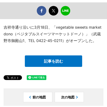
吉祥寺通り沿いに3月18日、「vegetable sweets market
dono（ベジタブルスイーツマーケットドーノ）」（武蔵
野市御殿山1、TEL 0422-45-0211）がオープンした。
記事を読む
前の地図
次の地図