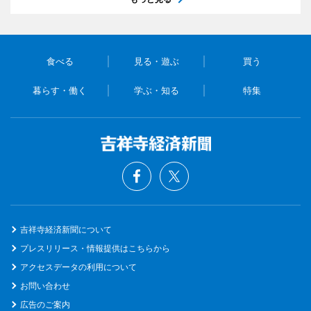
食べる
見る・遊ぶ
買う
暮らす・働く
学ぶ・知る
特集
吉祥寺経済新聞について
プレスリリース・情報提供はこちらから
アクセスデータの利用について
お問い合わせ
広告のご案内