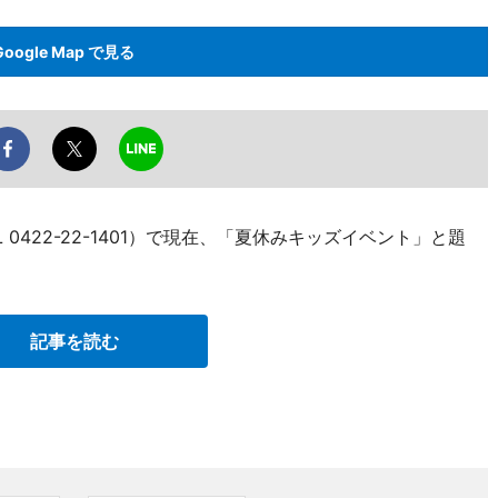
Google Map で見る
0422-22-1401）で現在、「夏休みキッズイベント」と題
記事を読む