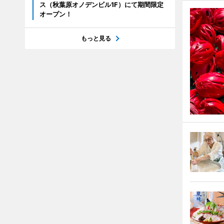
ス（秋葉原オノデンビル1F）にて期間限定
オープン！
もっと見る