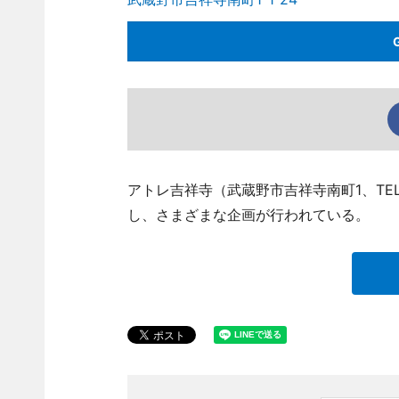
アトレ吉祥寺（武蔵野市吉祥寺南町1、TEL 
し、さまざまな企画が行われている。