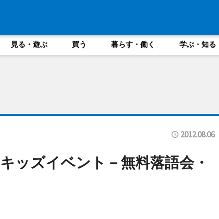
見る・遊ぶ
買う
暮らす・働く
学ぶ・知る
2012.08.06
キッズイベント－無料落語会・