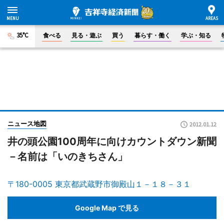
35°C
食べる
見る・遊ぶ
買う
暮らす・働く
学ぶ・知る
ニュース地図
2012.01.12
井の頭公園100周年に向けカウントダウン新聞
－名前は「いのきちさん」
〒180-0005 東京都武蔵野市御殿山１－１８－３１
Google Map で見る