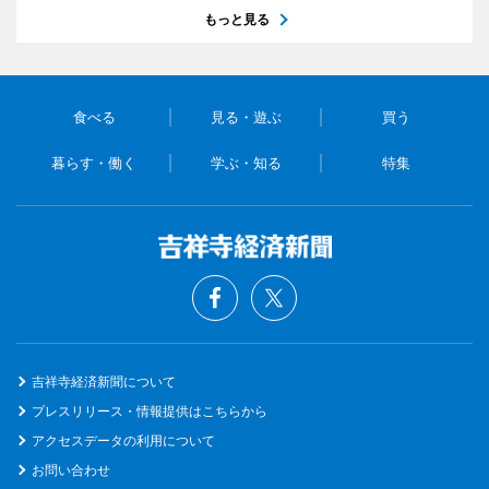
もっと見る
食べる
見る・遊ぶ
買う
暮らす・働く
学ぶ・知る
特集
吉祥寺経済新聞について
プレスリリース・情報提供はこちらから
アクセスデータの利用について
お問い合わせ