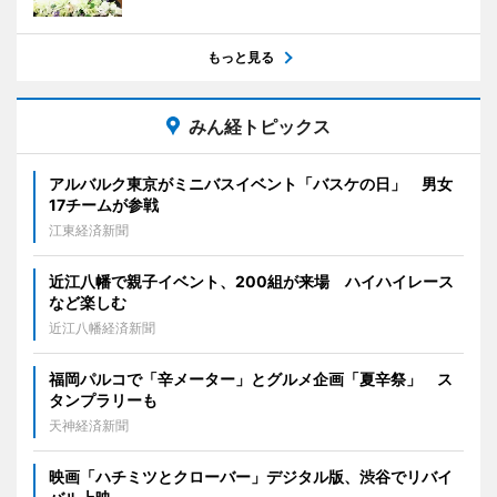
もっと見る
みん経トピックス
アルバルク東京がミニバスイベント「バスケの日」 男女
17チームが参戦
江東経済新聞
近江八幡で親子イベント、200組が来場 ハイハイレース
など楽しむ
近江八幡経済新聞
福岡パルコで「辛メーター」とグルメ企画「夏辛祭」 ス
タンプラリーも
天神経済新聞
映画「ハチミツとクローバー」デジタル版、渋谷でリバイ