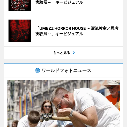
実験展～」キービジュアル
「UMEZZ HORROR HOUSE ～漂流教室と思考
実験展～」キービジュアル
もっと見る
ワールドフォトニュース