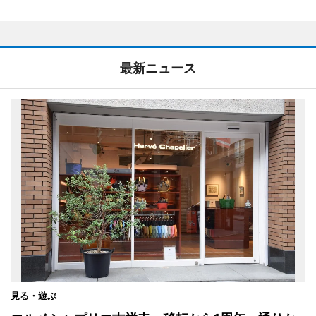
最新ニュース
見る・遊ぶ