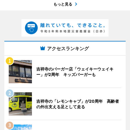
もっと見る
アクセスランキング
吉祥寺のバーガー店「ウェイキーウェイキ
ー」が2周年 キッズバーガーも
吉祥寺の「レモンキャブ」が20周年 高齢者
の外出支える足として走る