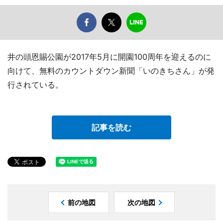
井の頭恩賜公園が2017年5月に開園100周年を迎えるのに
向けて、無料のカウントダウン新聞「いのきちさん」が発
行されている。
記事を読む
前の地図
次の地図