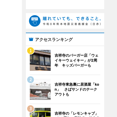
アクセスランキング
吉祥寺のバーガー店「ウェ
イキーウェイキー」が2周
年 キッズバーガーも
吉祥寺東急裏に居酒屋「ko
n」 さばサンドのテーク
アウトも
吉祥寺の「レモンキャブ」