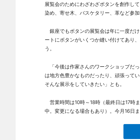
展覧会のためにわざわざボタンを創作して
染め、寄せ木、バスケタリー、革など参加
銀座でもボタンの展覧会は年に一度だけ
ートにボタンがいくつか縫い付けてあり、ワ
う。
「今後は作家さんのワークショップだっ
は地方色豊かなものだったり、頑張ってい
そんな展示をしていきたい」とも。
営業時間は10時～18時（最終日は17
中。変更になる場合もあり）。今月16日