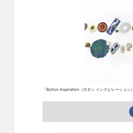
「Button Inspiration（ボタン インスピレーショ