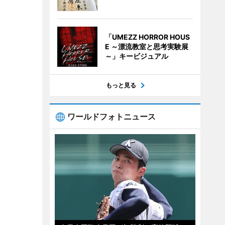
「UMEZZ HORROR HOUS
E ～漂流教室と思考実験展
～」キービジュアル
もっと見る
ワールドフォトニュース