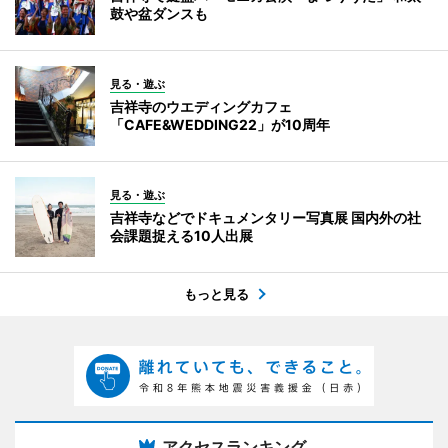
鼓や盆ダンスも
見る・遊ぶ
吉祥寺のウエディングカフェ
「CAFE&WEDDING22」が10周年
見る・遊ぶ
吉祥寺などでドキュメンタリー写真展 国内外の社
会課題捉える10人出展
もっと見る
アクセスランキング