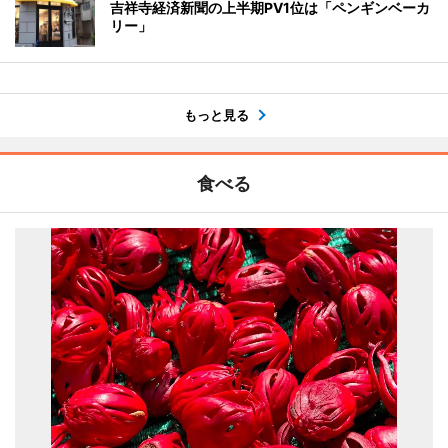
吉祥寺経済新聞の上半期PV1位は「ペンギンベーカ
リー」
もっと見る
食べる