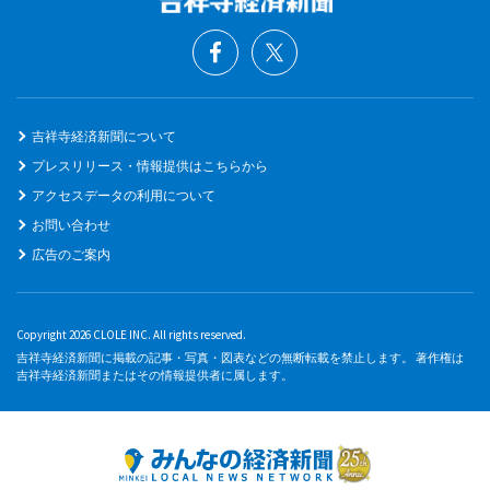
吉祥寺経済新聞について
プレスリリース・情報提供はこちらから
アクセスデータの利用について
お問い合わせ
広告のご案内
Copyright 2026 CLOLE INC. All rights reserved.
吉祥寺経済新聞に掲載の記事・写真・図表などの無断転載を禁止します。 著作権は
吉祥寺経済新聞またはその情報提供者に属します。