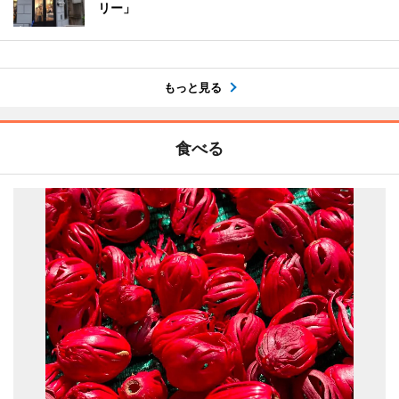
リー」
もっと見る
食べる