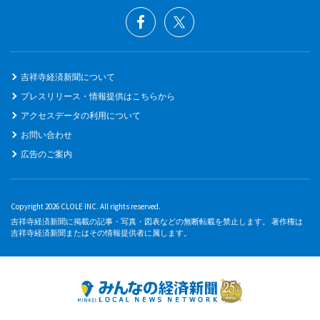
吉祥寺経済新聞について
プレスリリース・情報提供はこちらから
アクセスデータの利用について
お問い合わせ
広告のご案内
Copyright 2026 CLOLE INC. All rights reserved.
吉祥寺経済新聞に掲載の記事・写真・図表などの無断転載を禁止します。 著作権は
吉祥寺経済新聞またはその情報提供者に属します。