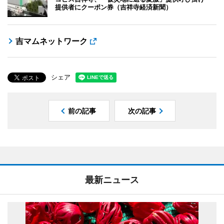
提供者にクーポン券（吉祥寺経済新聞）
吉マムネットワーク
シェア
前の記事
次の記事
最新ニュース