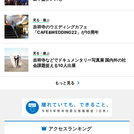
見る・遊ぶ
吉祥寺のウエディングカフェ
「CAFE&WEDDING22」が10周年
見る・遊ぶ
吉祥寺などでドキュメンタリー写真展 国内外の社
会課題捉える10人出展
もっと見る
アクセスランキング