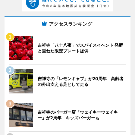
アクセスランキング
吉祥寺「八十八夜」でスパイスイベント 発酵
と重ねた限定プレート提供
吉祥寺の「レモンキャブ」が20周年 高齢者
の外出支える足として走る
吉祥寺のバーガー店「ウェイキーウェイキ
ー」が2周年 キッズバーガーも