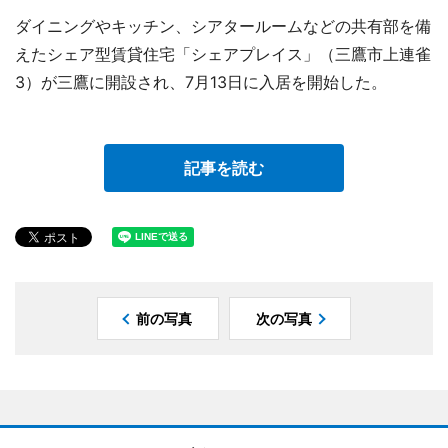
ダイニングやキッチン、シアタールームなどの共有部を備
えたシェア型賃貸住宅「シェアプレイス」（三鷹市上連雀
3）が三鷹に開設され、7月13日に入居を開始した。
記事を読む
前の写真
次の写真