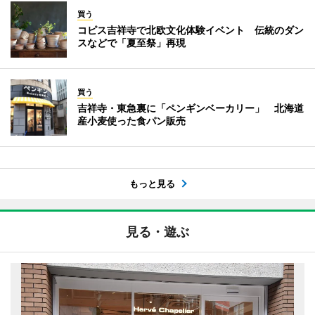
買う
コピス吉祥寺で北欧文化体験イベント 伝統のダン
スなどで「夏至祭」再現
買う
吉祥寺・東急裏に「ペンギンベーカリー」 北海道
産小麦使った食パン販売
もっと見る
見る・遊ぶ