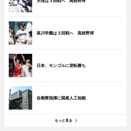
天理は３回戦へ 高校野球
高川学園は３回戦へ 高校野球
日本、モンゴルに逆転勝ち
自衛隊指揮に国産人工知能
もっと見る