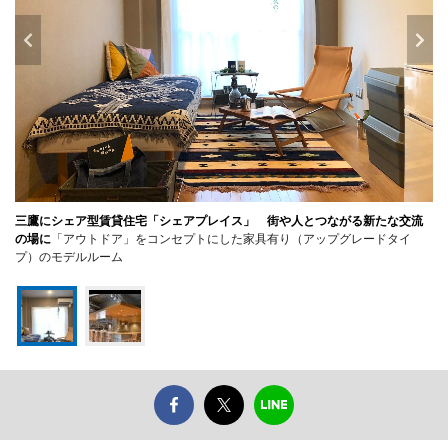
三鷹にシェア型賃貸住宅「シェアプレイス」 街や人とつながる新たな交流
の場に
「アウトドア」をコンセプトにした家具有り（アップグレードタイ
プ）のモデルルーム