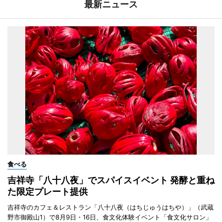
最新ニュース
食べる
吉祥寺「八十八夜」でスパイスイベント 発酵と重ね
た限定プレート提供
吉祥寺のカフェ＆レストラン「八十八夜（はちじゅうはちや）」（武蔵
野市御殿山1）で8月9日・16日、食文化体験イベント「食文化サロン」