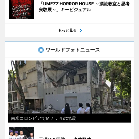
「UMEZZ HORROR HOUSE ～漂流教室と思考
実験展～」キービジュアル
もっと見る
ワールドフォトニュース
南米コロンビアでＭ７．４の地震