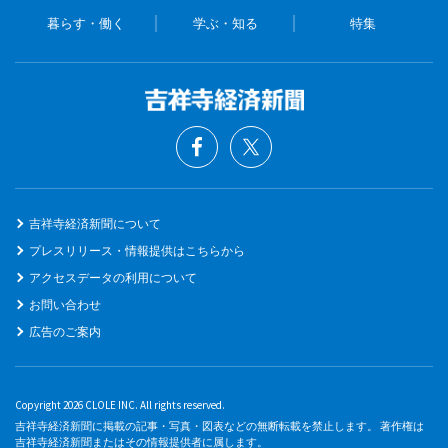
暮らす・働く
学ぶ・知る
特集
吉祥寺経済新聞について
プレスリリース・情報提供はこちらから
アクセスデータの利用について
お問い合わせ
広告のご案内
Copyright 2026 CLOLE INC. All rights reserved.
吉祥寺経済新聞に掲載の記事・写真・図表などの無断転載を禁止します。 著作権は
吉祥寺経済新聞またはその情報提供者に属します。