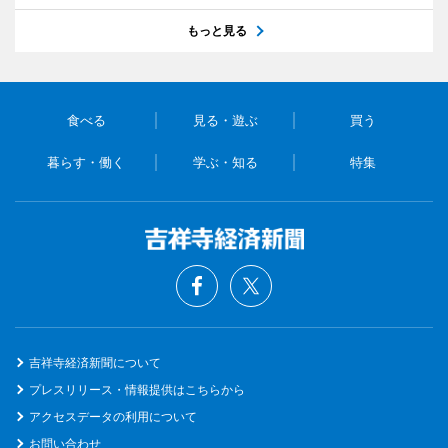
もっと見る
食べる
見る・遊ぶ
買う
暮らす・働く
学ぶ・知る
特集
吉祥寺経済新聞について
プレスリリース・情報提供はこちらから
アクセスデータの利用について
お問い合わせ