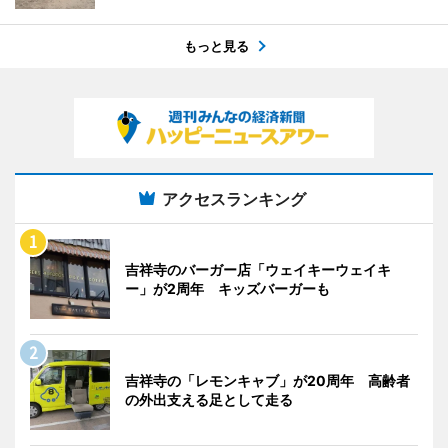
もっと見る
アクセスランキング
吉祥寺のバーガー店「ウェイキーウェイキ
ー」が2周年 キッズバーガーも
吉祥寺の「レモンキャブ」が20周年 高齢者
の外出支える足として走る