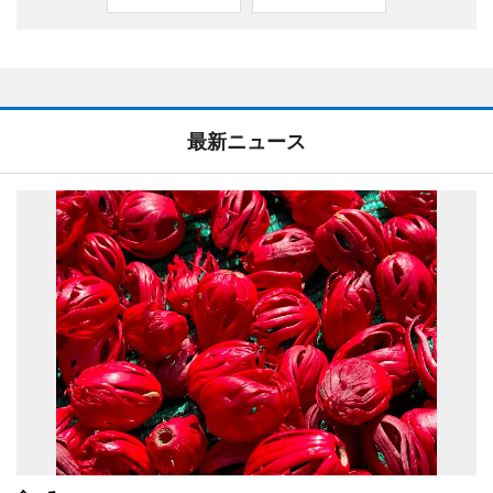
最新ニュース