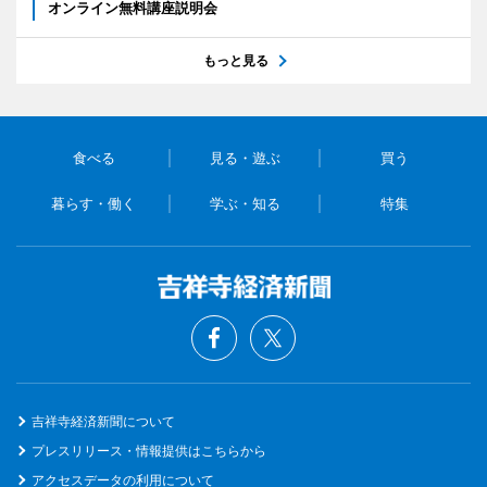
オンライン無料講座説明会
もっと見る
食べる
見る・遊ぶ
買う
暮らす・働く
学ぶ・知る
特集
吉祥寺経済新聞について
プレスリリース・情報提供はこちらから
アクセスデータの利用について