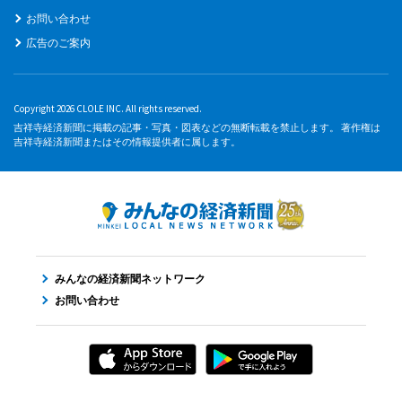
お問い合わせ
広告のご案内
Copyright 2026 CLOLE INC. All rights reserved.
吉祥寺経済新聞に掲載の記事・写真・図表などの無断転載を禁止します。 著作権は
吉祥寺経済新聞またはその情報提供者に属します。
みんなの経済新聞ネットワーク
お問い合わせ