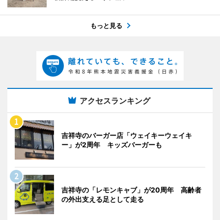
もっと見る
アクセスランキング
吉祥寺のバーガー店「ウェイキーウェイキ
ー」が2周年 キッズバーガーも
吉祥寺の「レモンキャブ」が20周年 高齢者
の外出支える足として走る