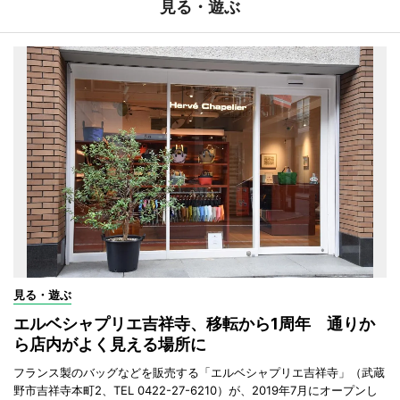
見る・遊ぶ
見る・遊ぶ
エルベシャプリエ吉祥寺、移転から1周年 通りか
ら店内がよく見える場所に
フランス製のバッグなどを販売する「エルベシャプリエ吉祥寺」（武蔵
野市吉祥寺本町2、TEL 0422-27-6210）が、2019年7月にオープンし