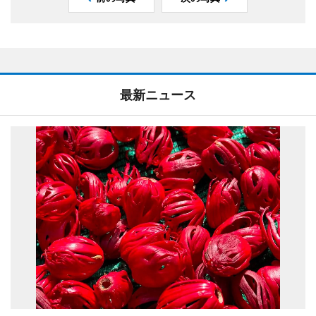
最新ニュース