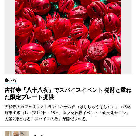
食べる
吉祥寺「八十八夜」でスパイスイベント 発酵と重ね
た限定プレート提供
吉祥寺のカフェ＆レストラン「八十八夜（はちじゅうはちや）」（武蔵
野市御殿山1）で8月9日・16日、食文化体験イベント「食文化サロン」
の第2弾となる「スパイスの巻」が開催される。