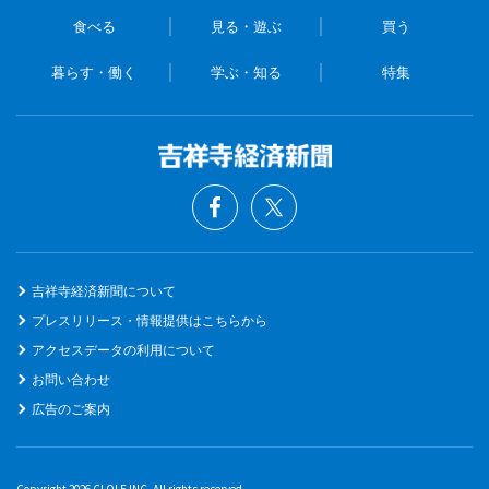
食べる
見る・遊ぶ
買う
暮らす・働く
学ぶ・知る
特集
吉祥寺経済新聞について
プレスリリース・情報提供はこちらから
アクセスデータの利用について
お問い合わせ
広告のご案内