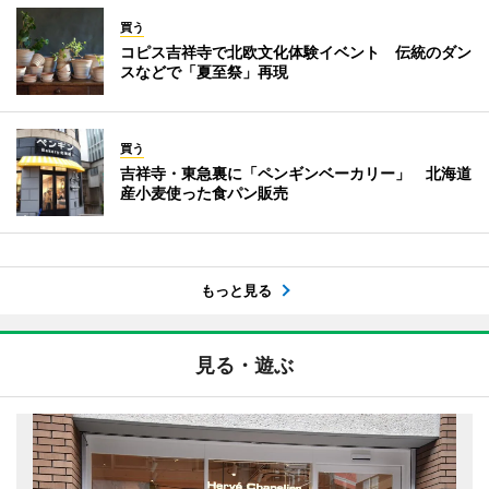
買う
コピス吉祥寺で北欧文化体験イベント 伝統のダン
スなどで「夏至祭」再現
買う
吉祥寺・東急裏に「ペンギンベーカリー」 北海道
産小麦使った食パン販売
もっと見る
見る・遊ぶ