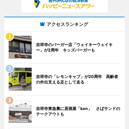
アクセスランキング
吉祥寺のバーガー店「ウェイキーウェイキ
ー」が2周年 キッズバーガーも
吉祥寺の「レモンキャブ」が20周年 高齢者
の外出支える足として走る
吉祥寺東急裏に居酒屋「kon」 さばサンドの
テークアウトも