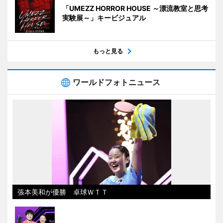
「UMEZZ HORROR HOUSE ～漂流教室と思考
実験展～」キービジュアル
もっと見る
ワールドフォトニュース
張本美和が優勝 卓球ＷＴＴ