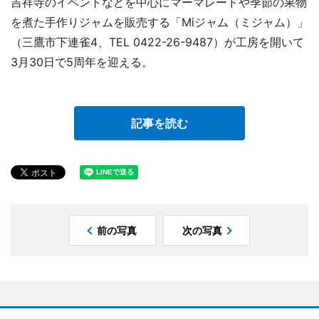
吉祥寺のイベントなどを中心にマーマレードや季節の果物
を煮た手作りジャムを販売する「Miジャム（ミジャム）」
（三鷹市下連雀4、TEL 0422-26-9487）が工房を開いて
3月30日で5周年を迎える。
記事を読む
前の写真
次の写真