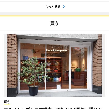
もっと見る
買う
買う