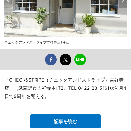
チェックアンドストライプ吉祥寺店外観。
「CHECK&STRIPE（チェックアンドストライプ）吉祥寺
店」（武蔵野市吉祥寺本町2、TEL 0422-23-5161)が4月4
日で9周年を迎える。
記事を読む