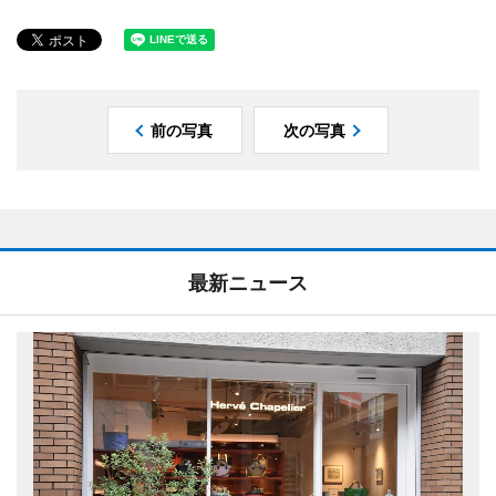
前の写真
次の写真
最新ニュース