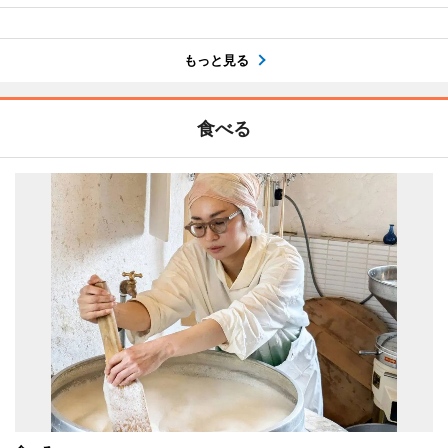
もっと見る
食べる