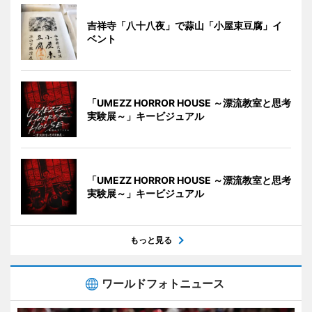
吉祥寺「八十八夜」で蒜山「小屋束豆腐」イ
ベント
「UMEZZ HORROR HOUSE ～漂流教室と思考
実験展～」キービジュアル
「UMEZZ HORROR HOUSE ～漂流教室と思考
実験展～」キービジュアル
もっと見る
ワールドフォトニュース