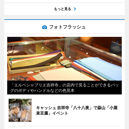
もっと見る
フォトフラッシュ
「エルベシャプリエ吉祥寺」の店内で見ることができるバッ
グのボディやハンドルなどの色見本
キャッシュ 吉祥寺「八十八夜」で蒜山「小屋
束豆腐」イベント