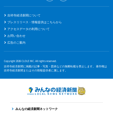
吉祥寺経済新聞について
プレスリリース・情報提供はこちらから
アクセスデータの利用について
お問い合わせ
広告のご案内
Copyright 2026 CLOLE INC. All rights reserved.
吉祥寺経済新聞に掲載の記事・写真・図表などの無断転載を禁止します。 著作権は
吉祥寺経済新聞またはその情報提供者に属します。
みんなの経済新聞ネットワーク